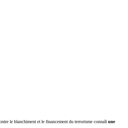
contre le blanchiment et le financement du terrorisme connaît
une