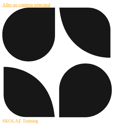
Aller au contenu principal
SKOLAE Training