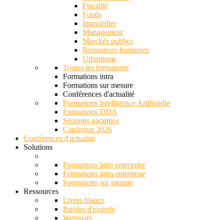
Fiscalité
Fonds
Immobilier
Management
Marchés publics
Ressources humaines
Urbanisme
Toutes les formations
Formations intra
Formations sur mesure
Conférences d'actualité
Formations Intelligence Artificielle
Formations DDA
Sessions garanties
Catalogue 2026
Conférences d'actualité
Solutions
Formations inter entreprise
Formations intra entreprise
Formations sur mesure
Ressources
Livres blancs
Paroles d'experts
Webinars