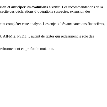
sion et anticiper les évolutions à venir
. Les recommandations de la
cacité des déclarations d’opérations suspectes, extension des
ont compléter cette analyse. Les enjeux liés aux sanctions financières,
IFM 2, PSD3… autant de textes qui redessinent le rôle des
 environnement en profonde mutation.