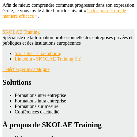
Afin de mieux comprendre comment progresser dans son expression
écrite, je vous invite à lire l’article suivant «
5 clés pour écrire de
manière efficace
».
SKOLAE Training
Spécialiste de la formation professionnelle des entreprises privées et
publiques et des institutions européennes
YouTube - Luxembourg
Linkedin - SKOLAE Training (lu)
Télécharger le catalogue
Solutions
Formations inter entreprise
Formations intra entreprise
Formations sur mesure
Conférences d'actualité
À propos de SKOLAE Training