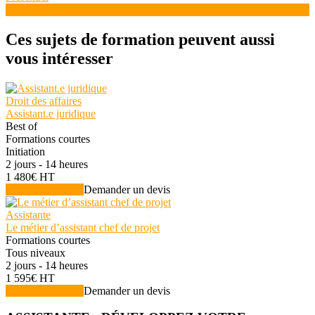
Voir la formation
Ces sujets de formation peuvent aussi
vous intéresser
Droit des affaires
Assistant.e juridique
Best of
Formations courtes
Initiation
2 jours - 14 heures
1 480€ HT
Voir la formation
Demander un devis
Assistante
Le métier d’assistant chef de projet
Formations courtes
Tous niveaux
2 jours - 14 heures
1 595€ HT
Voir la formation
Demander un devis