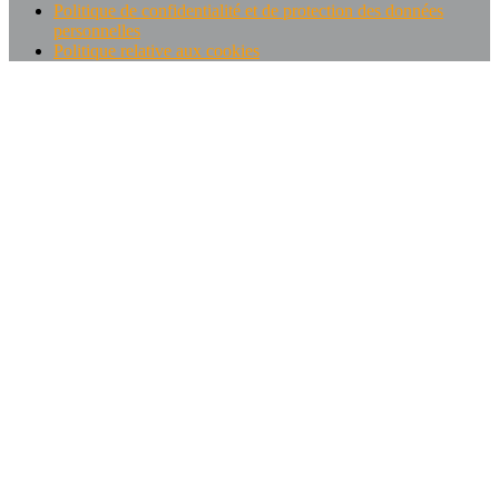
Politique de confidentialité et de protection des données
personnelles
Politique relative aux cookies