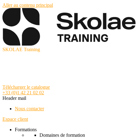
Aller au contenu principal
SKOLAE Training
Télécharger le catalogue
+33 (0)1 42 21 02 02
Header mail
Nous contacter
Espace client
Formations
Domaines de formation