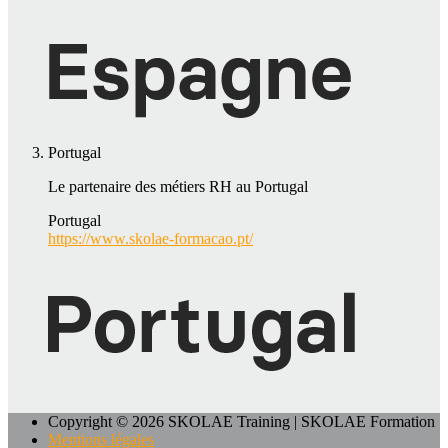
Portugal
Le partenaire des métiers RH au Portugal
Portugal
https://www.skolae-formacao.pt/
Copyright © 2026 SKOLAE Training | SKOLAE Formation
Mentions légales