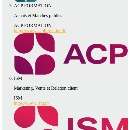
ACP FORMATION
Achats et Marchés publics
ACP FORMATION
https://www.acpformation.fr
ISM
Marketing, Vente et Relation client
ISM
https://www.ism.fr/