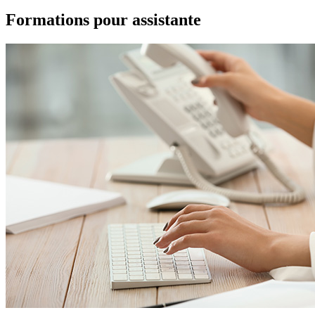
Formations pour assistante