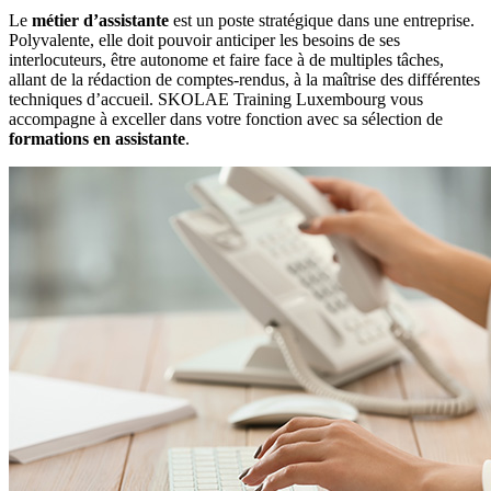
Le
métier d’assistante
est un poste stratégique dans une entreprise.
Polyvalente, elle doit pouvoir anticiper les besoins de ses
interlocuteurs, être autonome et faire face à de multiples tâches,
allant de la rédaction de comptes-rendus, à la maîtrise des différentes
techniques d’accueil. SKOLAE Training Luxembourg vous
accompagne à exceller dans votre fonction avec sa sélection de
formations en assistante
.