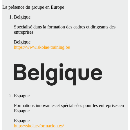
La présence du groupe en Europe
Belgique
Spécialisé dans la formation des cadres et dirigeants des
entreprises
Belgique
https://www.skolae-training.be
Espagne
Formations innovantes et spécialisées pour les entreprises en
Espagne
Espagne
https://skolae-formacion.es/