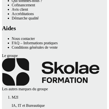
Qui sommes-nous ?
Cofinancement
Avis client
Accréditations
Démarche qualité
Aides
Nous contacter
FAQ – Informations pratiques
Conditions générales de vente
Le groupe
Les autres marques du groupe
M2I
IA, IT et Bureautique