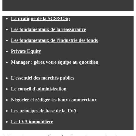
La pratique de la SCS/SCSp
Les fondamentaux de la réassurance
Les fondamentaux de l’industrie des fonds
Private Equity
Manager : gérez votre équipe au quotidien
L'essentiel des marchés publics
Le conseil d'administration
Négocier et rédiger les baux commerciaux
Les principes de base de la TVA
La TVA immobilière