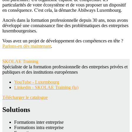
particularités de votre écosystème et de vous proposer un dispositif
en conséquence. C'est cela, la démarche Abilways Luxembourg.
Ancrés dans la formation professionnelle depuis 30 ans, nous avons
développé une connaissance fine des problématiques des entreprises
luxembourgeoises.
Vous avez un projet de développement des compétences en tête ?
Parlons-en dès maintenant
.
SKOLAE Training
Spécialiste de la formation professionnelle des entreprises privées et
publiques et des institutions européennes
YouTube - Luxembourg
Linkedin - SKOLAE Training (lu)
Télécharger le catalogue
Solutions
Formations inter entreprise
Formations intra entreprise