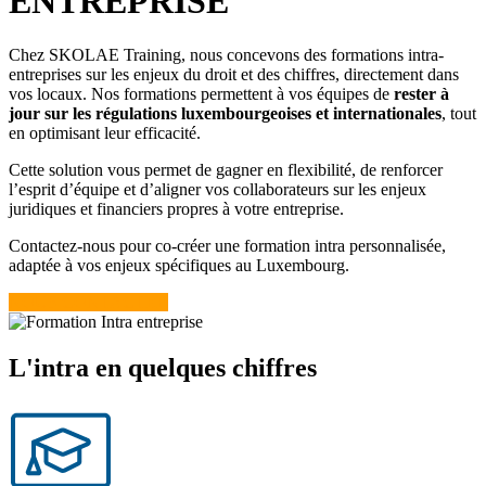
ENTREPRISE
Chez SKOLAE Training, nous concevons des formations intra-
entreprises sur les enjeux du droit et des chiffres, directement dans
vos locaux. Nos formations permettent à vos équipes de
rester à
jour sur les régulations luxembourgeoises et internationales
, tout
en optimisant leur efficacité.
Cette solution vous permet de gagner en flexibilité, de renforcer
l’esprit d’équipe et d’aligner vos collaborateurs sur les enjeux
juridiques et financiers propres à votre entreprise.
Contactez-nous pour co-créer une formation intra personnalisée,
adaptée à vos enjeux spécifiques au Luxembourg.
NOUS CONTACTER
L'intra en quelques chiffres