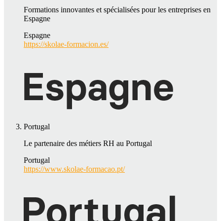
Formations innovantes et spécialisées pour les entreprises en
Espagne
Espagne
https://skolae-formacion.es/
Portugal
Le partenaire des métiers RH au Portugal
Portugal
https://www.skolae-formacao.pt/