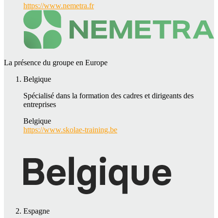
https://www.nemetra.fr
La présence du groupe en Europe
Belgique
Spécialisé dans la formation des cadres et dirigeants des
entreprises
Belgique
https://www.skolae-training.be
Espagne