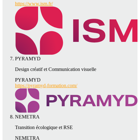
https://www.ism.fr/
PYRAMYD
Design créatif et Communication visuelle
PYRAMYD
https://pyramyd-formation.com/
NEMETRA
Transition écologique et RSE
NEMETRA