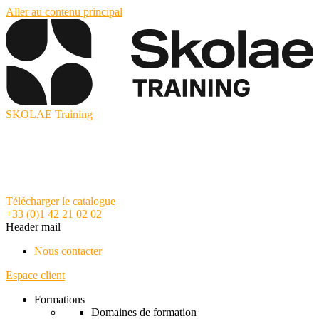
Aller au contenu principal
SKOLAE Training
Télécharger le catalogue
+33 (0)1 42 21 02 02
Header mail
Nous contacter
Espace client
Formations
Domaines de formation