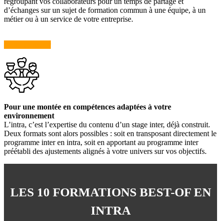
regroupant vos collaborateurs pour un temps de partage et
d’échanges sur un sujet de formation commun à une équipe, à un
métier ou à un service de votre entreprise.
Nous contacter
Pour une montée en compétences adaptées à votre
environnement
L’intra, c’est l’expertise du contenu d’un stage inter, déjà construit.
Deux formats sont alors possibles : soit en transposant directement le
programme inter en intra, soit en apportant au programme inter
préétabli des ajustements alignés à votre univers sur vos objectifs.
LES 10 FORMATIONS BEST-OF EN
INTRA