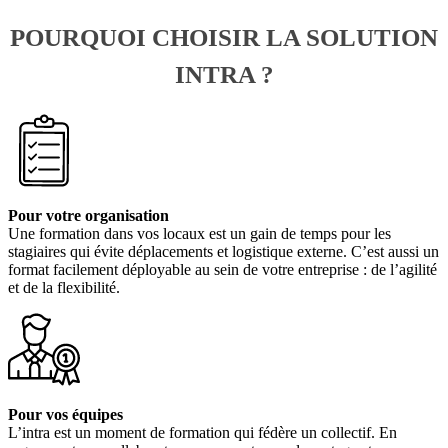
POURQUOI CHOISIR LA SOLUTION
INTRA ?
Pour votre organisation
Une formation dans vos locaux est un gain de temps pour les
stagiaires qui évite déplacements et logistique externe. C’est aussi un
format facilement déployable au sein de votre entreprise : de l’agilité
et de la flexibilité.
Pour vos équipes
L’intra est un moment de formation qui fédère un collectif. En