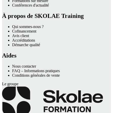
Formations sur mesure
Conférences d'actualité
À propos de SKOLAE Training
Qui sommes-nous ?
Cofinancement
Avis client
Accréditations
Démarche qualité
Aides
Nous contacter
FAQ – Informations pratiques
Conditions générales de vente
Le groupe