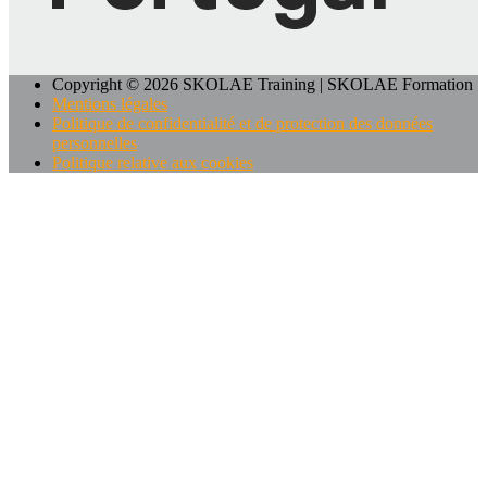
Copyright © 2026 SKOLAE Training | SKOLAE Formation
Mentions légales
Politique de confidentialité et de protection des données
personnelles
Politique relative aux cookies