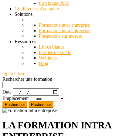
Catalogue 2026
Conférences d'actualité
Solutions
Formations inter entreprise
Formations intra entreprise
Formations sur mesure
Ressources
Livres blancs
Paroles d'experts
Webinars
Blog
Open Close
Rechercher une formation
Date
Emplacement
Rechercher
LA FORMATION INTRA