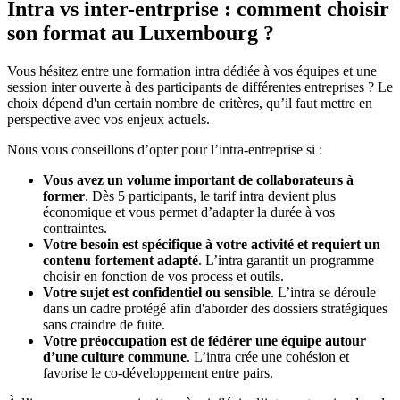
Intra vs inter-entrprise : comment choisir
son format au Luxembourg ?
Vous hésitez entre une formation intra dédiée à vos équipes et une
session inter ouverte à des participants de différentes entreprises ? Le
choix dépend d'un certain nombre de critères, qu’il faut mettre en
perspective avec vos enjeux actuels.
Nous vous conseillons d’opter pour l’intra-entreprise si :
Vous avez un volume important de collaborateurs à
former
. Dès 5 participants, le tarif intra devient plus
économique et vous permet d’adapter la durée à vos
contraintes.
Votre besoin est spécifique à votre activité et requiert un
contenu fortement adapté
. L’intra garantit un programme
choisir en fonction de vos process et outils.
Votre sujet est confidentiel ou sensible
. L’intra se déroule
dans un cadre protégé afin d'aborder des dossiers stratégiques
sans craindre de fuite.
Votre préoccupation est de fédérer une équipe autour
d’une culture commune
. L’intra crée une cohésion et
favorise le co-développement entre pairs.