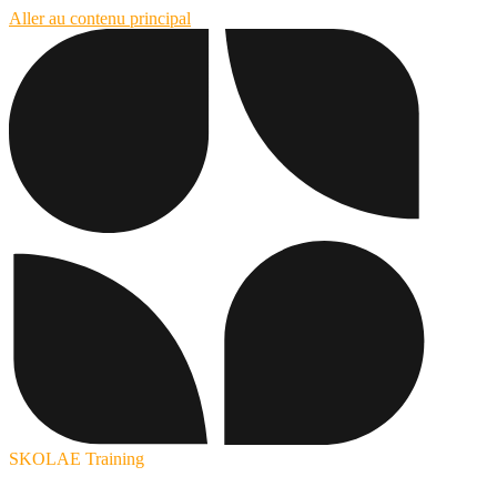
Aller au contenu principal
SKOLAE Training