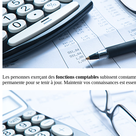
Les personnes exerçant des
fonctions comptables
subissent constamme
permanente pour se tenir à jour. Maintenir vos connaissances est e