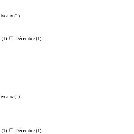
iveaux (1)
 (1)
Décembre (1)
iveaux (1)
 (1)
Décembre (1)