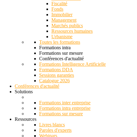
Fiscalité
Fonds
Immobilier
Management
Marchés publics
Ressources humaines
Urbanisme
Toutes les formations
Formations intra
Formations sur mesure
Conférences d'actualité
Formations Intelligence Artificielle
Formations DDA
Sessions garanties
Catalogue 2026
Conférences d'actualité
Solutions
Formations inter entreprise
Formations intra entreprise
Formations sur mesure
Ressources
Livres blancs
Paroles d'experts
Webinars