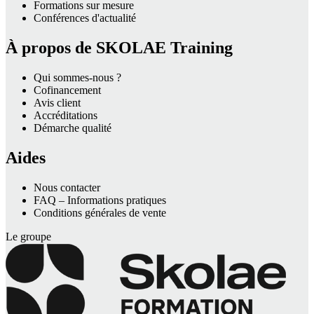
Formations sur mesure
Conférences d'actualité
À propos de SKOLAE Training
Qui sommes-nous ?
Cofinancement
Avis client
Accréditations
Démarche qualité
Aides
Nous contacter
FAQ – Informations pratiques
Conditions générales de vente
Le groupe