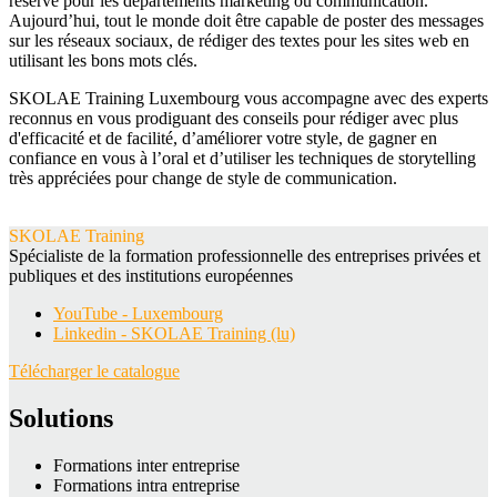
réservé pour les départements marketing ou communication.
Aujourd’hui, tout le monde doit être capable de poster des messages
sur les réseaux sociaux, de rédiger des textes pour les sites web en
utilisant les bons mots clés.
SKOLAE Training Luxembourg vous accompagne avec des experts
reconnus en vous prodiguant des conseils pour rédiger avec plus
d'efficacité et de facilité, d’améliorer votre style, de gagner en
confiance en vous à l’oral et d’utiliser les techniques de storytelling
très appréciées pour change de style de communication.
SKOLAE Training
Spécialiste de la formation professionnelle des entreprises privées et
publiques et des institutions européennes
YouTube - Luxembourg
Linkedin - SKOLAE Training (lu)
Télécharger le catalogue
Solutions
Formations inter entreprise
Formations intra entreprise