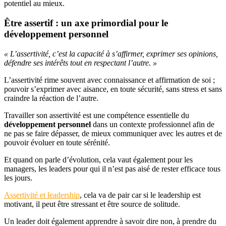
potentiel au mieux.
Être assertif : un axe primordial pour le
développement personnel
« L’assertivité, c’est la capacité à s’affirmer, exprimer ses opinions,
défendre ses intérêts tout en respectant l’autre. »
L’assertivité rime souvent avec connaissance et affirmation de soi ;
pouvoir s’exprimer avec aisance, en toute sécurité, sans stress et sans
craindre la réaction de l’autre.
Travailler son assertivité est une compétence essentielle du
développement personnel
dans un contexte professionnel afin de
ne pas se faire dépasser, de mieux communiquer avec les autres et de
pouvoir évoluer en toute sérénité.
Et quand on parle d’évolution, cela vaut également pour les
managers, les leaders pour qui il n’est pas aisé de rester efficace tous
les jours.
Assertivité et leadership
, cela va de pair car si le leadership est
motivant, il peut être stressant et être source de solitude.
Un leader doit également apprendre à savoir dire non, à prendre du