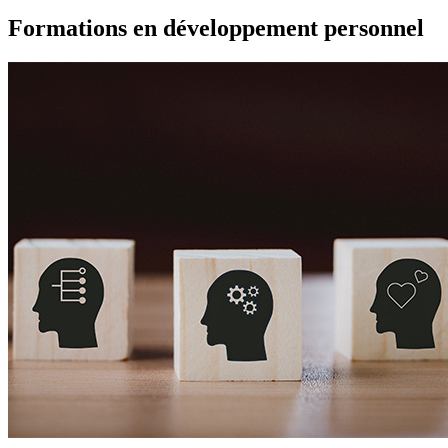
Formations en développement personnel