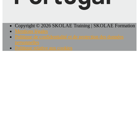
Copyright © 2026 SKOLAE Training | SKOLAE Formation
Mentions légales
Politique de confidentialité et de protection des données
personnelles
Politique relative aux cookies