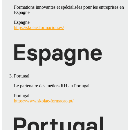
Formations innovantes et spécialisées pour les entreprises en
Espagne
Espagne
https://skolae-formacion.es/
Portugal
Le partenaire des métiers RH au Portugal
Portugal
https://www.skolae-formacao.pt/