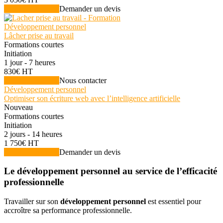
Voir la formation
Demander un devis
Développement personnel
Lâcher prise au travail
Formations courtes
Initiation
1 jour - 7 heures
830€ HT
Voir la formation
Nous contacter
Développement personnel
Optimiser son écriture web avec l’intelligence artificielle
Nouveau
Formations courtes
Initiation
2 jours - 14 heures
1 750€ HT
Voir la formation
Demander un devis
Le développement personnel au service de l’efficacité
professionnelle
Travailler sur son
développement personnel
est essentiel pour
accroître sa performance professionnelle.