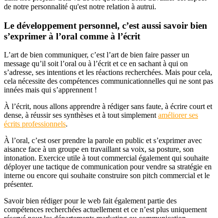
de notre personnalité qu'est notre relation à autrui.
Le développement personnel, c’est aussi savoir bien
s’exprimer à l’oral comme à l’écrit
L’art de bien communiquer, c’est l’art de bien faire passer un
message qu’il soit l’oral ou à l’écrit et ce en sachant à qui on
s’adresse, ses intentions et les réactions recherchées. Mais pour cela,
cela nécessite des compétences communicationnelles qui ne sont pas
innées mais qui s’apprennent !
À l’écrit, nous allons apprendre à rédiger sans faute, à écrire court et
dense, à réussir ses synthèses et à tout simplement
améliorer ses
écrits professionnels
.
À l’oral, c’est oser prendre la parole en public et s’exprimer avec
aisance face à un groupe en travaillant sa voix, sa posture, son
intonation. Exercice utile à tout commercial également qui souhaite
déployer une tactique de communication pour vendre sa stratégie en
interne ou encore qui souhaite construire son pitch commercial et le
présenter.
Savoir bien rédiger pour le web fait également partie des
compétences recherchées actuellement et ce n’est plus uniquement