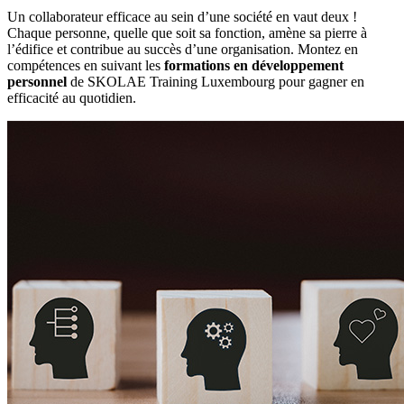
Un collaborateur efficace au sein d’une société en vaut deux !
Chaque personne, quelle que soit sa fonction, amène sa pierre à
l’édifice et contribue au succès d’une organisation. Montez en
compétences en suivant les
formations en développement
personnel
de SKOLAE Training Luxembourg pour gagner en
efficacité au quotidien.