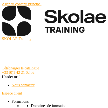
Aller au contenu principal
SKOLAE Training
Télécharger le catalogue
+33 (0)1 42 21 02 02
Header mail
Nous contacter
Espace client
Formations
Domaines de formation