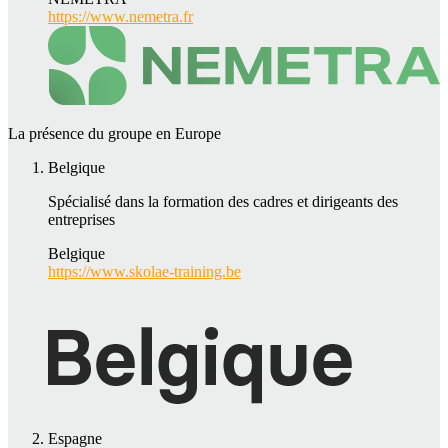
https://www.nemetra.fr
La présence du groupe en Europe
Belgique
Spécialisé dans la formation des cadres et dirigeants des
entreprises
Belgique
https://www.skolae-training.be
Espagne