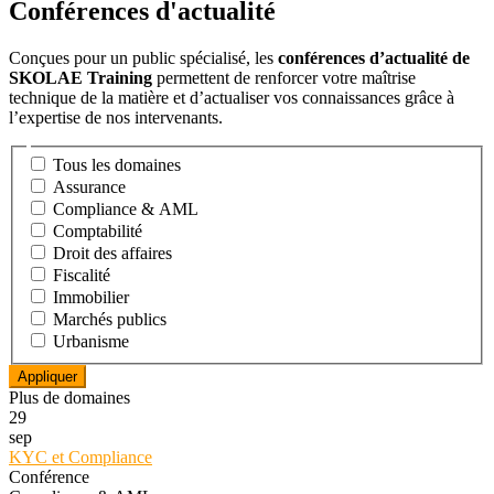
Conférences d'actualité
Conçues pour un public spécialisé, les
conférences d’actualité de
SKOLAE Training
permettent de renforcer votre maîtrise
technique de la matière et d’actualiser vos connaissances grâce à
l’expertise de nos intervenants.
Tous les domaines
Assurance
Compliance & AML
Comptabilité
Droit des affaires
Fiscalité
Immobilier
Marchés publics
Urbanisme
Plus de domaines
29
sep
KYC et Compliance
Conférence