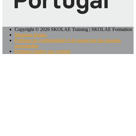
Copyright © 2026 SKOLAE Training | SKOLAE Formation
Mentions légales
Politique de confidentialité et de protection des données
personnelles
Politique relative aux cookies