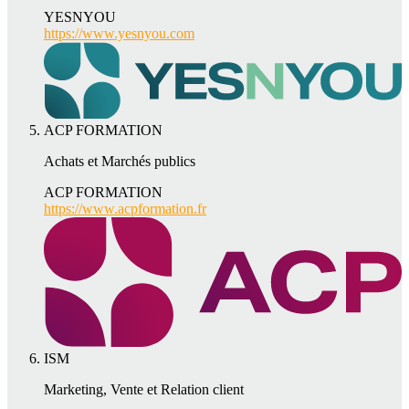
YESNYOU
https://www.yesnyou.com
ACP FORMATION
Achats et Marchés publics
ACP FORMATION
https://www.acpformation.fr
ISM
Marketing, Vente et Relation client