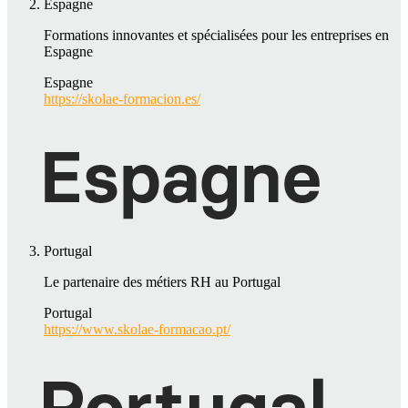
Espagne
Formations innovantes et spécialisées pour les entreprises en
Espagne
Espagne
https://skolae-formacion.es/
Portugal
Le partenaire des métiers RH au Portugal
Portugal
https://www.skolae-formacao.pt/