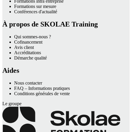
Formations intra entreprise
Formations sur mesure
Conférences d'actualité
À propos de SKOLAE Training
Qui sommes-nous ?
Cofinancement
Avis client
Accréditations
Démarche qualité
Aides
Nous contacter
FAQ – Informations pratiques
Conditions générales de vente
Le groupe