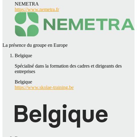
NEMETRA
https://www.nemetra.fr
La présence du groupe en Europe
Belgique
Spécialisé dans la formation des cadres et dirigeants des
entreprises
Belgique
https://www.skolae-training.be