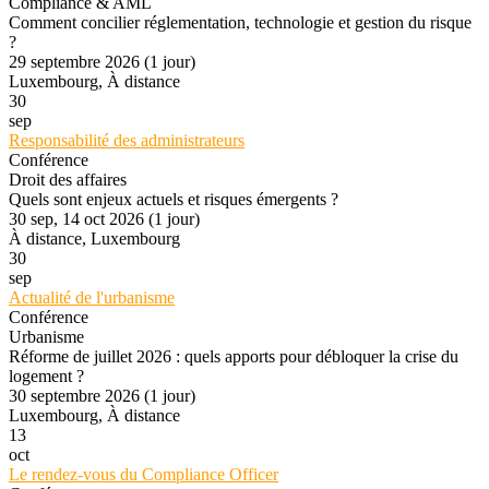
Compliance & AML
Comment concilier réglementation, technologie et gestion du risque
?
29 septembre 2026 (1 jour)
Luxembourg, À distance
30
sep
Responsabilité des administrateurs
Conférence
Droit des affaires
Quels sont enjeux actuels et risques émergents ?
30 sep, 14 oct 2026 (1 jour)
À distance, Luxembourg
30
sep
Actualité de l'urbanisme
Conférence
Urbanisme
Réforme de juillet 2026 : quels apports pour débloquer la crise du
logement ?
30 septembre 2026 (1 jour)
Luxembourg, À distance
13
oct
Le rendez-vous du Compliance Officer