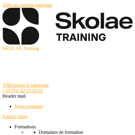
Aller au contenu principal
SKOLAE Training
Télécharger le catalogue
+33 (0)1 42 21 02 02
Header mail
Nous contacter
Espace client
Formations
Domaines de formation