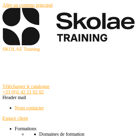
Aller au contenu principal
SKOLAE Training
Télécharger le catalogue
+33 (0)1 42 21 02 02
Header mail
Nous contacter
Espace client
Formations
Domaines de formation