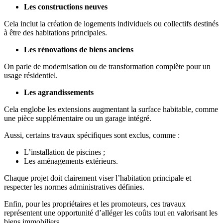
Les constructions neuves
Cela inclut la création de logements individuels ou collectifs destinés
à être des habitations principales.
Les rénovations de biens anciens
On parle de modernisation ou de transformation complète pour un
usage résidentiel.
Les agrandissements
Cela englobe les extensions augmentant la surface habitable, comme
une pièce supplémentaire ou un garage intégré.
Aussi, certains travaux spécifiques sont exclus, comme :
L’installation de piscines ;
Les aménagements extérieurs.
Chaque projet doit clairement viser l’habitation principale et
respecter les normes administratives définies.
Enfin, pour les propriétaires et les promoteurs, ces travaux
représentent une opportunité d’alléger les coûts tout en valorisant les
biens immobiliers.