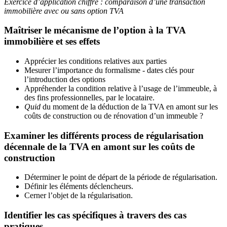
Exercice d’application chiffré : comparaison d’une transaction
immobilière avec ou sans option TVA
Maîtriser le mécanisme de l’option à la TVA
immobilière et ses effets
Apprécier les conditions relatives aux parties
Mesurer l’importance du formalisme - dates clés pour
l’introduction des options
Appréhender la condition relative à l’usage de l’immeuble, à
des fins professionnelles, par le locataire.
Quid
du moment de la déduction de la TVA en amont sur les
coûts de construction ou de rénovation d’un immeuble ?
Examiner les différents process de régularisation
décennale de la TVA en amont sur les coûts de
construction
Déterminer le point de départ de la période de régularisation.
Définir les éléments déclencheurs.
Cerner l’objet de la régularisation.
Identifier les cas spécifiques à travers des cas
pratiques