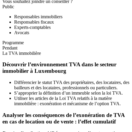
Vous souhaitez joindre un conseiller ?
Public
Responsables immobiliers
Responsables fiscaux
Experts-comptables
Avocats
Programme
Pendant
La TVA immobilière
Découvrir l’environnement TVA dans le secteur
immobilier à Luxembourg
Différencier le statut TVA des propriétaires, des locataires, des
bailleurs et des locataires, professionnels ou particuliers.
S’approprier la définition d’un immeuble selon la loi TVA.
Utiliser les articles de la Loi TVA relatifs à la matière
immobilière : exonération et mécanisme de l’option TVA.
Analyser les conséquences de l’exonération de TVA
en cas de location ou de vente : l’effet cumulatif