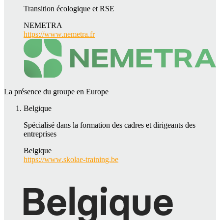
Transition écologique et RSE
NEMETRA
https://www.nemetra.fr
La présence du groupe en Europe
Belgique
Spécialisé dans la formation des cadres et dirigeants des
entreprises
Belgique
https://www.skolae-training.be