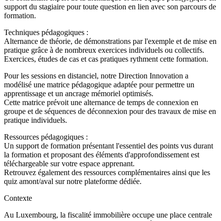
support du stagiaire pour toute question en lien avec son parcours de
formation.
Techniques pédagogiques :
Alternance de théorie, de démonstrations par l'exemple et de mise en
pratique grâce à de nombreux exercices individuels ou collectifs.
Exercices, études de cas et cas pratiques rythment cette formation.
Pour les sessions en distanciel, notre Direction Innovation a
modélisé une matrice pédagogique adaptée pour permettre un
apprentissage et un ancrage mémoriel optimisés.
Cette matrice prévoit une alternance de temps de connexion en
groupe et de séquences de déconnexion pour des travaux de mise en
pratique individuels.
Ressources pédagogiques :
Un support de formation présentant l'essentiel des points vus durant
la formation et proposant des éléments d'approfondissement est
téléchargeable sur votre espace apprenant.
Retrouvez également des ressources complémentaires ainsi que les
quiz amont/aval sur notre plateforme dédiée.
Contexte
Au Luxembourg, la fiscalité immobilière occupe une place centrale