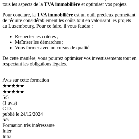
tous les aspects de la
TVA immobilière
et optimiser vos projets.
Pour conclure, la
TVA immobilière
est un outil précieux permettant
de réduire considérablement les coûts tout en valorisant les projets
au Luxembourg. Pour ce faire, il vous faudra :
Respecter les critères ;
Maîtriser les démarches ;
Vous former avec un cursus de qualité.
De cette manière, vous pourrez optimiser vos investissements tout en
respectant les obligations légales.
Avis sur cette formation
★★★★★
★★★★★
5
/5
(1 avis)
C D.
publié le 24/12/2024
5
/5
Formation très intéressante
Inter
Intra