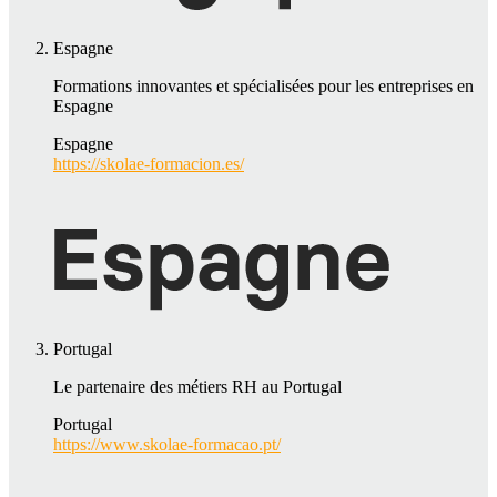
Espagne
Formations innovantes et spécialisées pour les entreprises en
Espagne
Espagne
https://skolae-formacion.es/
Portugal
Le partenaire des métiers RH au Portugal
Portugal
https://www.skolae-formacao.pt/