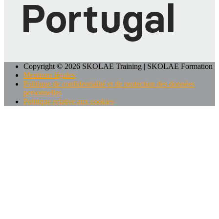
Copyright © 2026 SKOLAE Training | SKOLAE Formation
Mentions légales
Politique de confidentialité et de protection des données
personnelles
Politique relative aux cookies