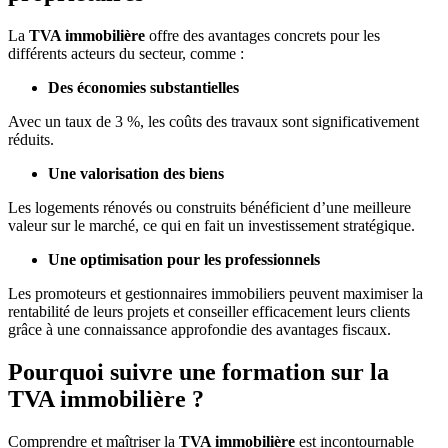
La
TVA immobilière
offre des avantages concrets pour les
différents acteurs du secteur, comme :
Des économies substantielles
Avec un taux de 3 %, les coûts des travaux sont significativement
réduits.
Une valorisation des biens
Les logements rénovés ou construits bénéficient d’une meilleure
valeur sur le marché, ce qui en fait un investissement stratégique.
Une optimisation pour les professionnels
Les promoteurs et gestionnaires immobiliers peuvent maximiser la
rentabilité de leurs projets et conseiller efficacement leurs clients
grâce à une connaissance approfondie des avantages fiscaux.
Pourquoi suivre une formation sur la
TVA immobilière ?
Comprendre et maîtriser la
TVA immobilière
est incontournable