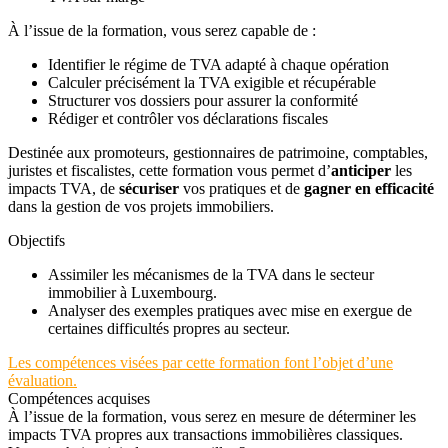
À l’issue de la formation, vous serez capable de :
Identifier le régime de TVA adapté à chaque opération
Calculer précisément la TVA exigible et récupérable
Structurer vos dossiers pour assurer la conformité
Rédiger et contrôler vos déclarations fiscales
Destinée aux promoteurs, gestionnaires de patrimoine, comptables,
juristes et fiscalistes, cette formation vous permet d’
anticiper
les
impacts TVA, de
sécuriser
vos pratiques et de
gagner en efficacité
dans la gestion de vos projets immobiliers.
Objectifs
Assimiler les mécanismes de la TVA dans le secteur
immobilier à Luxembourg.
Analyser des exemples pratiques avec mise en exergue de
certaines difficultés propres au secteur.
Les compétences visées par cette formation font l’objet d’une
évaluation.
Compétences acquises
À l’issue de la formation, vous serez en mesure de déterminer les
impacts TVA propres aux transactions immobilières classiques.