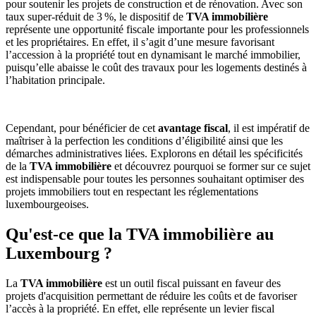
pour soutenir les projets de construction et de rénovation. Avec son
taux super-réduit de 3 %, le dispositif de
TVA immobilière
représente une opportunité fiscale importante pour les professionnels
et les propriétaires. En effet, il s’agit d’une mesure favorisant
l’accession à la propriété tout en dynamisant le marché immobilier,
puisqu’elle abaisse le coût des travaux pour les logements destinés à
l’habitation principale.
Cependant, pour bénéficier de cet
avantage fiscal
, il est impératif de
maîtriser à la perfection les conditions d’éligibilité ainsi que les
démarches administratives liées. Explorons en détail les spécificités
de la
TVA immobilière
et découvrez pourquoi se former sur ce sujet
est indispensable pour toutes les personnes souhaitant optimiser des
projets immobiliers tout en respectant les réglementations
luxembourgeoises.
Qu'est-ce que la TVA immobilière au
Luxembourg ?
La
TVA immobilière
est un outil fiscal puissant en faveur des
projets d'acquisition permettant de réduire les coûts et de favoriser
l’accès à la propriété. En effet, elle représente un levier fiscal