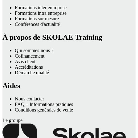
Formations inter entreprise
Formations intra entreprise
Formations sur mesure
Conférences d'actualité
À propos de SKOLAE Training
Qui sommes-nous ?
Cofinancement
Avis client
Accréditations
Démarche qualité
Aides
Nous contacter
FAQ – Informations pratiques
Conditions générales de vente
Le groupe