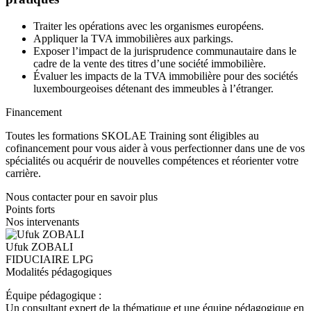
Traiter les opérations avec les organismes européens.
Appliquer la TVA immobilières aux parkings.
Exposer l’impact de la jurisprudence communautaire dans le
cadre de la vente des titres d’une société immobilière.
Évaluer les impacts de la TVA immobilière pour des sociétés
luxembourgeoises détenant des immeubles à l’étranger.
Financement
Toutes les formations SKOLAE Training sont éligibles au
cofinancement pour vous aider à vous perfectionner dans une de vos
spécialités ou acquérir de nouvelles compétences et réorienter votre
carrière.
Nous contacter pour en savoir plus
Points forts
Nos intervenants
Ufuk ZOBALI
FIDUCIAIRE LPG
Modalités pédagogiques
Équipe pédagogique :
Un consultant expert de la thématique et une équipe pédagogique en