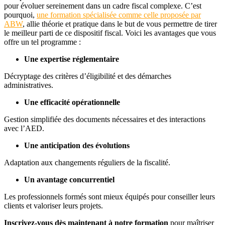
pour évoluer sereinement dans un cadre fiscal complexe. C’est
pourquoi,
une formation spécialisée comme celle proposée par
ABW
, allie théorie et pratique dans le but de vous permettre de tirer
le meilleur parti de ce dispositif fiscal. Voici les avantages que vous
offre un tel programme :
Une expertise réglementaire
Décryptage des critères d’éligibilité et des démarches
administratives.
Une efficacité opérationnelle
Gestion simplifiée des documents nécessaires et des interactions
avec l’AED.
Une anticipation des évolutions
Adaptation aux changements réguliers de la fiscalité.
Un avantage concurrentiel
Les professionnels formés sont mieux équipés pour conseiller leurs
clients et valoriser leurs projets.
Inscrivez-vous dès maintenant à notre formation
pour maîtriser