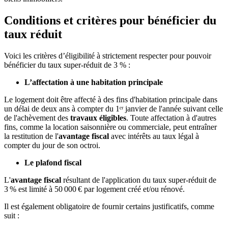
Conditions et critères pour bénéficier du
taux réduit
Voici les critères d’éligibilité à strictement respecter pour pouvoir
bénéficier du taux super-réduit de 3 % :
L’affectation à une habitation principale
Le logement doit être affecté à des fins d'habitation principale dans
un délai de deux ans à compter du 1ᵉʳ janvier de l'année suivant celle
de l'achèvement des
travaux éligibles
. Toute affectation à d'autres
fins, comme la location saisonnière ou commerciale, peut entraîner
la restitution de l'
avantage fiscal
avec intérêts au taux légal à
compter du jour de son octroi.
Le plafond fiscal
L'
avantage fiscal
résultant de l'application du taux super-réduit de
3 % est limité à 50 000 € par logement créé et/ou rénové.
Il est également obligatoire de fournir certains justificatifs, comme
suit :