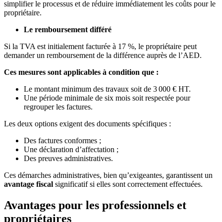
simplifier le processus et de réduire immédiatement les coûts pour le
propriétaire.
Le remboursement différé
Si la TVA est initialement facturée à 17 %, le propriétaire peut
demander un remboursement de la différence auprès de l’AED.
Ces mesures sont applicables à condition que :
Le montant minimum des travaux soit de 3 000 € HT.
Une période minimale de six mois soit respectée pour
regrouper les factures.
Les deux options exigent des documents spécifiques :
Des factures conformes ;
Une déclaration d’affectation ;
Des preuves administratives.
Ces démarches administratives, bien qu’exigeantes, garantissent un
avantage fiscal
significatif si elles sont correctement effectuées.
Avantages pour les professionnels et
propriétaires