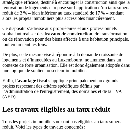
stratégique efficace, destiné à encourager la construction ainsi que la
rénovation de logements et repose sur l’application d’un taux super-
réduit de 3 % – bien inférieur au taux standard de 17 % – rendant
alors les projets immobiliers plus accessibles financièrement.
Ce dispositif s’adresse aux propriétaires et aux professionnels
souhaitant réaliser des
travaux de construction
, de transformation
ou de rénovation pour des biens affectés à une habitation principale,
tout en limitant les frais.
De plus, cette mesure vise à répondre à la demande croissante de
logements et d’immeubles au Luxembourg, notamment dans un
contexte de forte urbanisation. Elle est donc également adoptée dans
une logique de soutien au secteur immobilier.
Enfin, l’
avantage fiscal
s’applique principalement aux grands
projets respectant des critères spécifiques définis par
l’Administration de l'enregistrement, des domaines et de la TVA
(AED).
Les
travaux éligibles
au taux réduit
Tous les projets immobiliers ne sont pas éligibles au taux super-
réduit. Voici les types de travaux concernés :