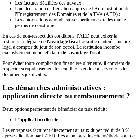
Les factures détaillées des travaux ;
Une déclaration d'affectation auprès de l'Administration de
l'Enregistrement, des Domaines et de la TVA (AED) ;
Les autorisations administratives pertinentes, telles que le
permis de construire.
En cas de non-respect des conditions, l'AED peut exiger la
restitution intégrale de l'
avantage fiscal
, assortie d'intérêts au taux
légal à compter du jour de son octroi. La restitution incombe
exclusivement au bénéficiaire de l'
avantage fiscal
.
Pour éviter toute complication financière ultérieure, il convient de
respecter scrupuleusement les conditions et de conserver tous les
documents justificatifs.
Les démarches administratives :
application directe ou remboursement ?
Deux options permettent de bénéficier du taux réduit :
L’application directe
Les entreprises facturent directement au taux duper-réduit de 3 %
après validation par l’AED. Les avantages de cette méthode sont de