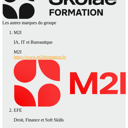
Les autres marques du groupe
M2I
IA, IT et Bureautique
M2I
https://www.m2iformation.fr/
EFE
Droit, Finance et Soft Skills