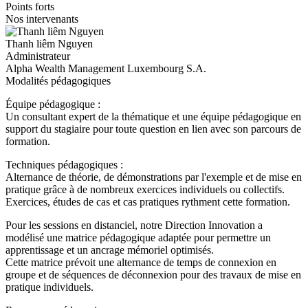
Points forts
Nos intervenants
Thanh liêm Nguyen
Administrateur
Alpha Wealth Management Luxembourg S.A.
Modalités pédagogiques
Équipe pédagogique :
Un consultant expert de la thématique et une équipe pédagogique en
support du stagiaire pour toute question en lien avec son parcours de
formation.
Techniques pédagogiques :
Alternance de théorie, de démonstrations par l'exemple et de mise en
pratique grâce à de nombreux exercices individuels ou collectifs.
Exercices, études de cas et cas pratiques rythment cette formation.
Pour les sessions en distanciel, notre Direction Innovation a
modélisé une matrice pédagogique adaptée pour permettre un
apprentissage et un ancrage mémoriel optimisés.
Cette matrice prévoit une alternance de temps de connexion en
groupe et de séquences de déconnexion pour des travaux de mise en
pratique individuels.