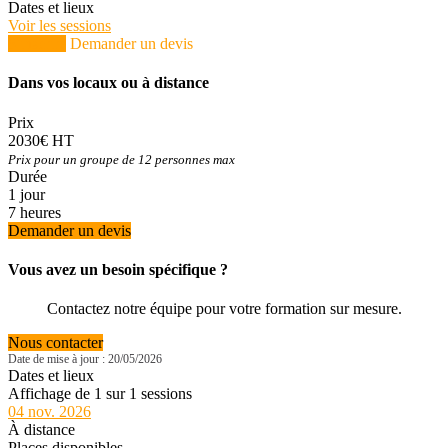
Dates et lieux
Voir les sessions
S'inscrire
Demander un devis
Dans vos locaux ou à distance
Prix
2030€ HT
Prix pour un groupe de 12 personnes max
Durée
1 jour
7 heures
Demander un devis
Vous avez un besoin spécifique ?
Contactez notre équipe pour votre formation sur mesure.
Nous contacter
Date de mise à jour : 20/05/2026
Dates et lieux
Affichage de 1 sur 1 sessions
04 nov. 2026
À distance
Places disponibles