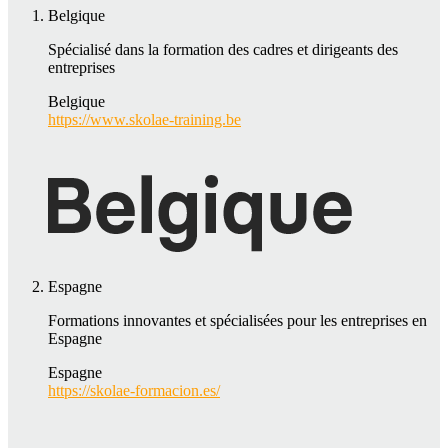
Belgique
Spécialisé dans la formation des cadres et dirigeants des
entreprises
Belgique
https://www.skolae-training.be
Espagne
Formations innovantes et spécialisées pour les entreprises en
Espagne
Espagne
https://skolae-formacion.es/