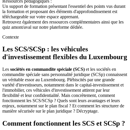
Ressources pédagogiques :
Un support de formation présentant l'essentiel des points vus durant
la formation et proposant des éléments d'approfondissement est
téléchargeable sur votre espace apprenant.
Retrouvez également des ressources complémentaires ainsi que les
quiz amont/aval sur notre plateforme dédiée.
Contexte
Les SCS/SCSp : les véhicules
d'investissement flexibles du Luxembourg
Les
sociétés en commandite spéciale (SCS)
et les sociétés en
commandite spéciale sans personnalité juridique (SCSp) connaissent
un véritable essor au Luxembourg. Plébiscités par une grande
variété d'investisseurs, notamment dans le capital-investissement et
l'immobilier, ces véhicules d'investissement attirent par leur
flexibilité et leur confidentialité. Mais concrètement, comment
fonctionnent les SCS/SCSp ? Quels sont leurs avantages et leurs
enjeux, notamment sur le plan fiscal ? Et comment les structurer de
manière sécurisée sur le plan juridique ? Décryptage.
Comment fonctionnent les SCS et SCSp ?