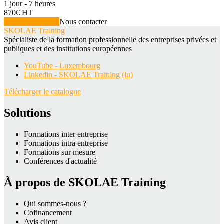
1 jour - 7 heures
870€ HT
Voir la formation
Nous contacter
SKOLAE Training
Spécialiste de la formation professionnelle des entreprises privées et
publiques et des institutions européennes
YouTube - Luxembourg
Linkedin - SKOLAE Training (lu)
Télécharger le catalogue
Solutions
Formations inter entreprise
Formations intra entreprise
Formations sur mesure
Conférences d'actualité
À propos de SKOLAE Training
Qui sommes-nous ?
Cofinancement
Avis client