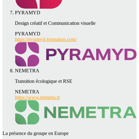
PYRAMYD
Design créatif et Communication visuelle
PYRAMYD
https://pyramyd-formation.com/
NEMETRA
Transition écologique et RSE
NEMETRA
https://www.nemetra.fr
La présence du groupe en Europe