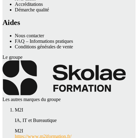
Accréditations
Démarche qualité
Aides
Nous contacter
FAQ – Informations pratiques
Conditions générales de vente
Le groupe
Les autres marques du groupe
M2I
IA, IT et Bureautique
M2I
https://www.m2iformation.fr/