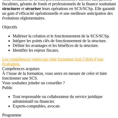
fiscalistes, gérants de fonds et professionnels de la finance souhaitant
structurer
et
sécuriser
leurs opérations en SCS/SCSp. Elle garantit
un gain d’efficacité opérationnelle et une meilleure anticipation des
évolutions réglementaires.
Objectifs
Maîtriser la création et le fonctionnement de la SCS/SCSp.
Intégrer les points clés de fonctionnement de la structure.
Définir les avantages et les bénéfices de la structure.
Identifier les enjeux fiscaux.
Les compétences visées par cette formation font l’objet d’une
évaluation.
Compétences acquises
À l’issue de la formation, vous serez en mesure de créer et faire
fonctionner une SCS.
Vous souhaitez joindre un conseiller ?
Public
Tout responsable ou collaborateur du service juridique
administratif ou financier.
Experts-comptables, avocats
Programme