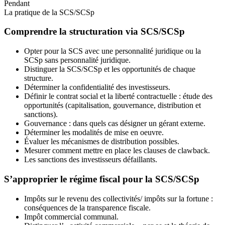
Pendant
La pratique de la SCS/SCSp
Comprendre la structuration via SCS/SCSp
Opter pour la SCS avec une personnalité juridique ou la
SCSp sans personnalité juridique.
Distinguer la SCS/SCSp et les opportunités de chaque
structure.
Déterminer la confidentialité des investisseurs.
Définir le contrat social et la liberté contractuelle : étude des
opportunités (capitalisation, gouvernance, distribution et
sanctions).
Gouvernance : dans quels cas désigner un gérant externe.
Déterminer les modalités de mise en oeuvre.
Évaluer les mécanismes de distribution possibles.
Mesurer comment mettre en place les clauses de clawback.
Les sanctions des investisseurs défaillants.
S’approprier le régime fiscal pour la SCS/SCSp
Impôts sur le revenu des collectivités/ impôts sur la fortune :
conséquences de la transparence fiscale.
Impôt commercial communal.