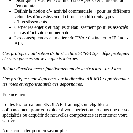
Distinguer l’« activité commerciale »
per se
et la théorie de
l’empreinte.
Définir la notion d’« activité commerciale » pour les différents
véhicules d’investissement et pour les différents types
d’investissements.
Cerner les enjeux et risques d’établissement pour les associés
en cas d’activité commerciale.
Les conséquences en matière de TVA : distinction AIF / non-
AIF.
Cas pratique : utilisation de la structure SCS/SCSp - défis pratiques
et conséquences sur les impacts internes.
Retour d'expériences : fonctionnement de la structure sur 2 ans.
Cas pratique : conséquences sur la directive AIFMD : appréhender
les rôles et responsabilités des dépositaires.
Financement
Toutes les formations SKOLAE Training sont éligibles au
cofinancement pour vous aider à vous perfectionner dans une de vos
spécialités ou acquérir de nouvelles compétences et réorienter votre
carrière.
Nous contacter pour en savoir plus