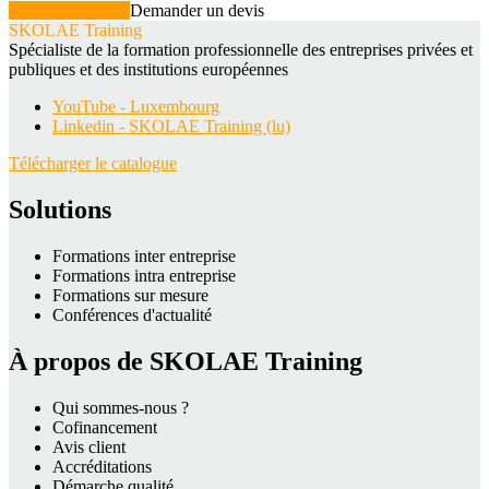
Voir la formation
Demander un devis
SKOLAE Training
Spécialiste de la formation professionnelle des entreprises privées et
publiques et des institutions européennes
YouTube - Luxembourg
Linkedin - SKOLAE Training (lu)
Télécharger le catalogue
Solutions
Formations inter entreprise
Formations intra entreprise
Formations sur mesure
Conférences d'actualité
À propos de SKOLAE Training
Qui sommes-nous ?
Cofinancement
Avis client
Accréditations
Démarche qualité