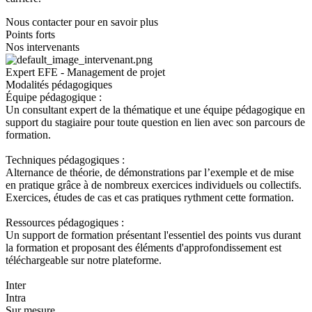
Nous contacter pour en savoir plus
Points forts
Nos intervenants
Expert EFE - Management de projet
Modalités pédagogiques
Équipe pédagogique :
Un consultant expert de la thématique et une équipe pédagogique en
support du stagiaire pour toute question en lien avec son parcours de
formation.
Techniques pédagogiques :
Alternance de théorie, de démonstrations par l’exemple et de mise
en pratique grâce à de nombreux exercices individuels ou collectifs.
Exercices, études de cas et cas pratiques rythment cette formation.
Ressources pédagogiques :
Un support de formation présentant l'essentiel des points vus durant
la formation et proposant des éléments d'approfondissement est
téléchargeable sur notre plateforme.
Inter
Intra
Sur mesure