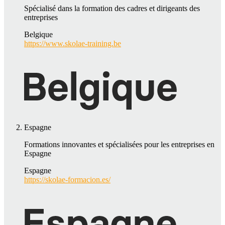
Spécialisé dans la formation des cadres et dirigeants des
entreprises
Belgique
https://www.skolae-training.be
Espagne
Formations innovantes et spécialisées pour les entreprises en
Espagne
Espagne
https://skolae-formacion.es/