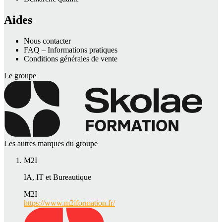
Aides
Nous contacter
FAQ – Informations pratiques
Conditions générales de vente
Le groupe
Les autres marques du groupe
M2I
IA, IT et Bureautique
M2I
https://www.m2iformation.fr/