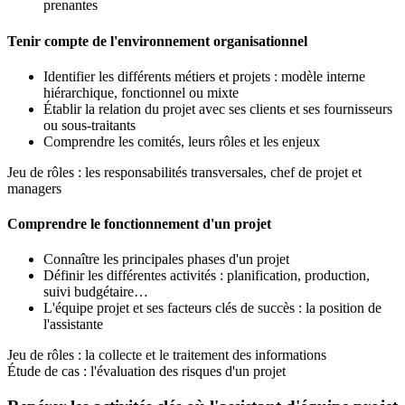
prenantes
Tenir compte de l'environnement organisationnel
Identifier les différents métiers et projets : modèle interne
hiérarchique, fonctionnel ou mixte
Établir la relation du projet avec ses clients et ses fournisseurs
ou sous-traitants
Comprendre les comités, leurs rôles et les enjeux
Jeu de rôles : les responsabilités transversales, chef de projet et
managers
Comprendre le fonctionnement d'un projet
Connaître les principales phases d'un projet
Définir les différentes activités : planification, production,
suivi budgétaire…
L'équipe projet et ses facteurs clés de succès : la position de
l'assistante
Jeu de rôles : la collecte et le traitement des informations
Étude de cas : l'évaluation des risques d'un projet