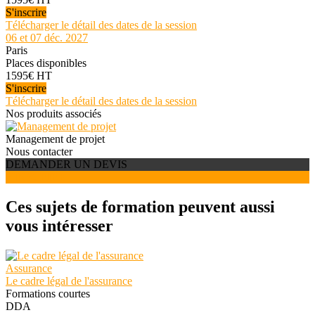
S'inscrire
Télécharger le détail des dates de la session
06 et 07 déc. 2027
Paris
Places disponibles
1595€ HT
S'inscrire
Télécharger le détail des dates de la session
Nos produits associés
Management de projet
Nous contacter
DEMANDER UN DEVIS
S'INSCRIRE
Ces sujets de formation peuvent aussi
vous intéresser
Assurance
Le cadre légal de l'assurance
Formations courtes
DDA