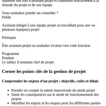
Maîtriser son rôle d'assistant projet et contribuer efficacement à la
réussite du projet et de son équipe
Vous souhaitez joindre un conseiller ?
Public
Assistant intégré à une équipe projet ou travaillant pour une ou
plusieurs équipe(s) projet
Prérequis
Être assistant projet ou souhaiter évoluer vers cette fonction
Programme
Pendant
Le métier d’assistant chef de projet
Cerner les points clés de la gestion de projet
Comprendre les enjeux d'un projet : objectifs, coûts et délais
Prendre en compte la nature transversale du mode projet
Saisir les conséquences sur le mode de fonctionnement des
projets
Identifier les enjeux et les risques pour les différentes parties