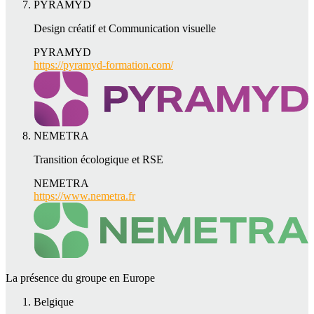
PYRAMYD
Design créatif et Communication visuelle
PYRAMYD
https://pyramyd-formation.com/
NEMETRA
Transition écologique et RSE
NEMETRA
https://www.nemetra.fr
La présence du groupe en Europe
Belgique