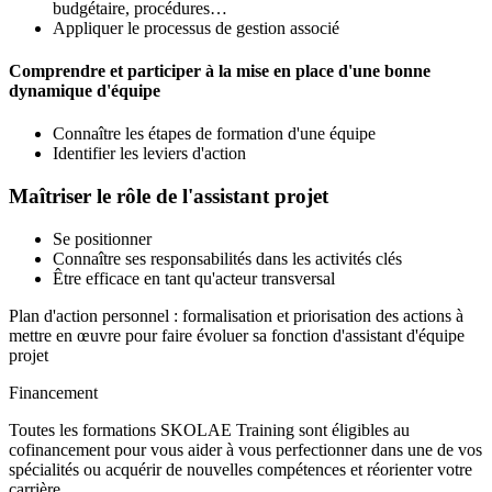
budgétaire, procédures…
Appliquer le processus de gestion associé
Comprendre et participer à la mise en place d'une bonne
dynamique d'équipe
Connaître les étapes de formation d'une équipe
Identifier les leviers d'action
Maîtriser le rôle de l'assistant projet
Se positionner
Connaître ses responsabilités dans les activités clés
Être efficace en tant qu'acteur transversal
Plan d'action personnel : formalisation et priorisation des actions à
mettre en œuvre pour faire évoluer sa fonction d'assistant d'équipe
projet
Financement
Toutes les formations SKOLAE Training sont éligibles au
cofinancement pour vous aider à vous perfectionner dans une de vos
spécialités ou acquérir de nouvelles compétences et réorienter votre
carrière.