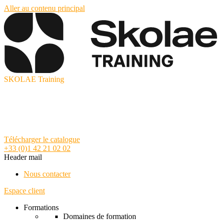
Aller au contenu principal
SKOLAE Training
Télécharger le catalogue
+33 (0)1 42 21 02 02
Header mail
Nous contacter
Espace client
Formations
Domaines de formation