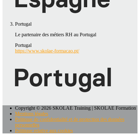
Portugal
Le partenaire des métiers RH au Portugal
Portugal
https://www.skolae-formacao.pt/
Copyright © 2026 SKOLAE Training | SKOLAE Formation
Mentions légales
Politique de confidentialité et de protection des données
personnelles
Politique relative aux cookies