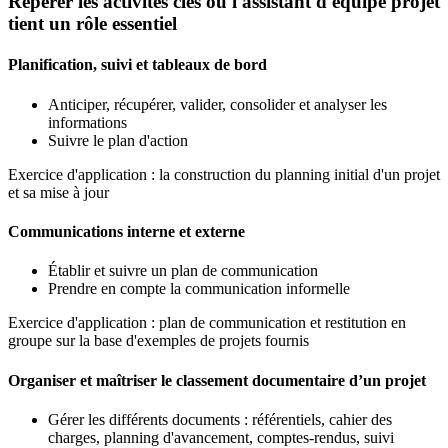
Repérer les activités clés où l'assistant d'équipe projet
tient un rôle essentiel
Planification, suivi et tableaux de bord
Anticiper, récupérer, valider, consolider et analyser les
informations
Suivre le plan d'action
Exercice d'application : la construction du planning initial d'un projet
et sa mise à jour
Communications interne et externe
Établir et suivre un plan de communication
Prendre en compte la communication informelle
Exercice d'application : plan de communication et restitution en
groupe sur la base d'exemples de projets fournis
Organiser et maîtriser le classement documentaire d’un projet
Gérer les différents documents : référentiels, cahier des
charges, planning d'avancement, comptes-rendus, suivi