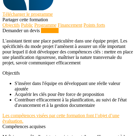
Télécharger le programme
Partager cette formation
Objectifs
Public
Programme
Financement
Points forts
Demander un devis
S'inscrire
L'assistant tient une place particulière dans une équipe projet. Les
spécificités du mode projet l’amènent à assurer un rôle important
pour lequel il doit développer des compétences clés : mettre en place
une planification rigoureuse, maîtriser la nature transversale du
projet, savoir communiquer efficacement
Objectifs
S'insérer dans l'équipe en développant une réelle valeur
ajoutée
Acquérir les clés pour être force de proposition
Contribuer efficacement à la planification, au suivi de l'état
d'avancement et à la gestion documentaire
Les compétences visées par cette formation font l’objet d’une
évaluation.
Compétences acquises