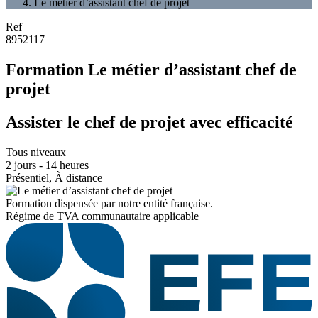
Le métier d’assistant chef de projet
Ref
8952117
Formation Le métier d’assistant chef de
projet
Assister le chef de projet avec efficacité
Tous niveaux
2 jours - 14 heures
Présentiel, À distance
Formation dispensée par notre entité française.
Régime de TVA communautaire applicable