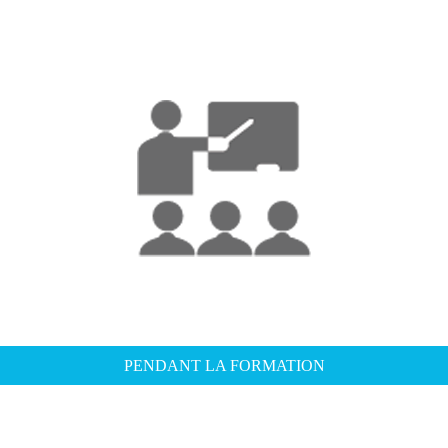
PENDANT LA FORMATION