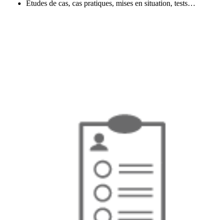
Etudes de cas, cas pratiques, mises en situation, tests…