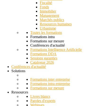
Fiscalité
Fonds
Immobilier
Management
Marchés publics
Ressources humaines
Urbanisme
Toutes les formations
Formations intra
Formations sur mesure
Conférences d'actualité
Formations Intelligence Artificielle
Formations DDA
Sessions garanties
Catalogue 2026
Conférences d'actualité
Solutions
Formations inter entreprise
Formations intra entreprise
Formations sur mesure
Ressources
Livres blancs
Paroles d'experts
Webinars