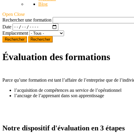
Blog
Open Close
Rechercher une formation
Date
Emplacement
Rechercher
Évaluation des formations
Parce qu’une formation est tant l’affaire de l’entreprise que de l’indivi
l’acquisition de compétences au service de l’opérationnel
l’ancrage de l’apprenant dans son apprentissage
Notre dispositif d'évaluation en 3 étapes