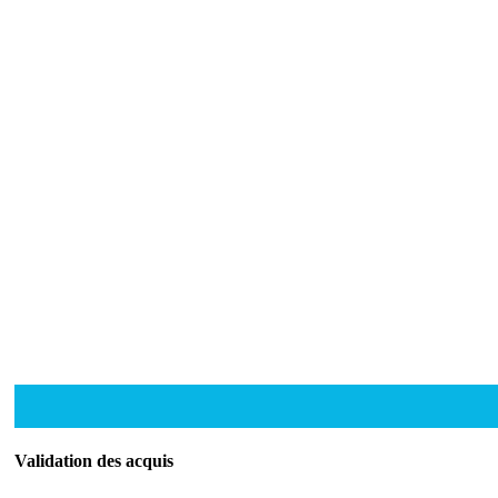
Validation des acquis