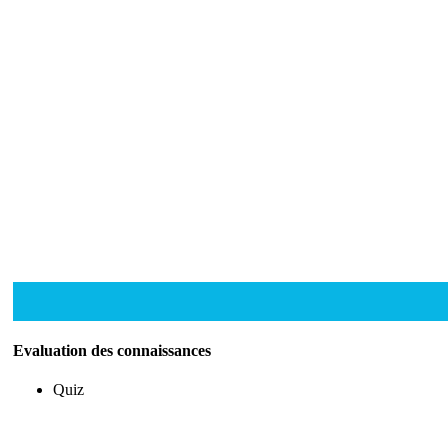
Evaluation des connaissances
Quiz