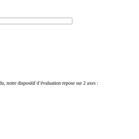
du, notre dispositif d’évaluation repose sur 2 axes :