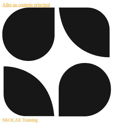
Aller au contenu principal
SKOLAE Training