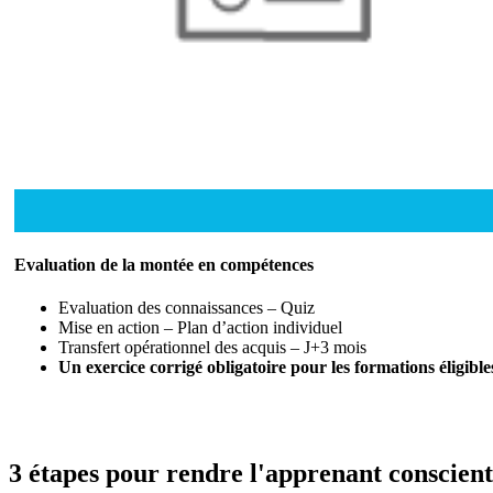
Evaluation de la montée en compétences
Evaluation des connaissances – Quiz
Mise en action – Plan d’action individuel
Transfert opérationnel des acquis – J+3 mois
Un exercice corrigé obligatoire pour les formations éligib
3 étapes pour rendre l'apprenant conscient