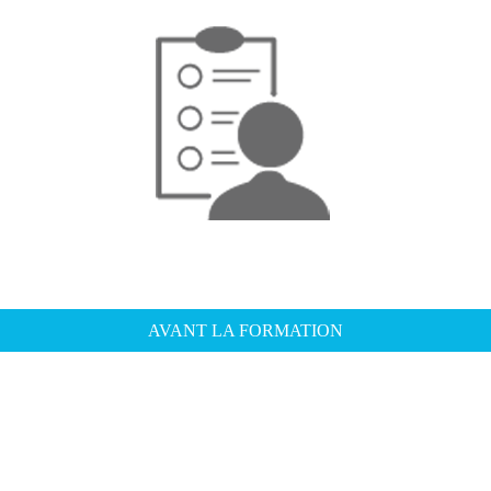
AVANT LA FORMATION