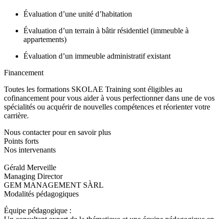
Évaluation d’une unité d’habitation
Évaluation d’un terrain à bâtir résidentiel (immeuble à
appartements)
Évaluation d’un immeuble administratif existant
Financement
Toutes les formations SKOLAE Training sont éligibles au
cofinancement pour vous aider à vous perfectionner dans une de vos
spécialités ou acquérir de nouvelles compétences et réorienter votre
carrière.
Nous contacter pour en savoir plus
Points forts
Nos intervenants
Gérald Merveille
Managing Director
GEM MANAGEMENT SÀRL
Modalités pédagogiques
Équipe pédagogique :