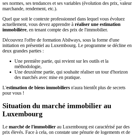
ses normes, ses tendances et ses variables (évolution des prix, valeur
marchande, rendement, etc.).
Quel que soit le contexte professionnel dans lequel vous évoluez
actuellement, vous devez apprendre à
réaliser une estimation
immobilière
, en tenant compte des prix de l'immobilier.
Découvrez l'offre de formation Abilways, sous la forme d'une
initiation en présentiel au Luxembourg. Le programme se décline en
deux grandes parties :
Une première partie, qui revient sur les outils et la
méthodologie,
Une deuxième partie, qui souhaite réaliser un tour d'horizon
des marchés avec mise en pratique.
L'
estimation de biens immobiliers
n'aura bientôt plus de secrets
pour vous !
Situation du marché immobilier au
Luxembourg
Le
marché de l'immobilier
au Luxembourg est caractérisé par des
prix élevés. Face à cela, on constate une pénurie de logements et de