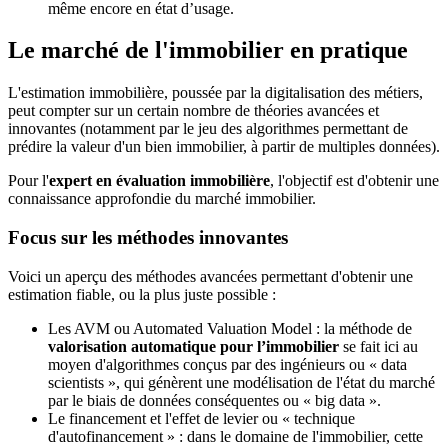
même encore en état d’usage.
Le marché de l'immobilier en pratique
L'estimation immobilière, poussée par la digitalisation des métiers,
peut compter sur un certain nombre de théories avancées et
innovantes (notamment par le jeu des algorithmes permettant de
prédire la valeur d'un bien immobilier, à partir de multiples données).
Pour l'
expert en évaluation immobilière
, l'objectif est d'obtenir une
connaissance approfondie du marché immobilier.
Focus sur les méthodes innovantes
Voici un aperçu des méthodes avancées permettant d'obtenir une
estimation fiable, ou la plus juste possible :
Les AVM ou Automated Valuation Model : la méthode de
valorisation automatique pour l’immobilier
se fait ici au
moyen d'algorithmes conçus par des ingénieurs ou « data
scientists », qui génèrent une modélisation de l'état du marché
par le biais de données conséquentes ou « big data ».
Le financement et l'effet de levier ou « technique
d'autofinancement » : dans le domaine de l'immobilier, cette