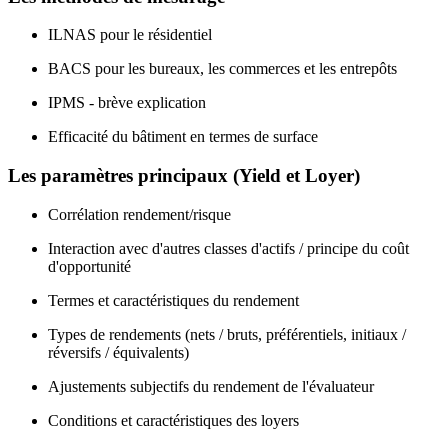
ILNAS pour le résidentiel
BACS pour les bureaux, les commerces et les entrepôts
IPMS - brève explication
Efficacité du bâtiment en termes de surface
Les paramètres principaux (Yield et Loyer)
Corrélation rendement/risque
Interaction avec d'autres classes d'actifs / principe du coût
d'opportunité
Termes et caractéristiques du rendement
Types de rendements (nets / bruts, préférentiels, initiaux /
réversifs / équivalents)
Ajustements subjectifs du rendement de l'évaluateur
Conditions et caractéristiques des loyers