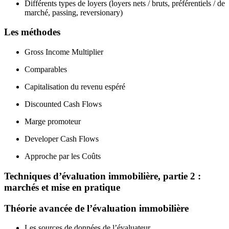
Différents types de loyers (loyers nets / bruts, préférentiels / de
marché, passing, reversionary)
Les méthodes
Gross Income Multiplier
Comparables
Capitalisation du revenu espéré
Discounted Cash Flows
Marge promoteur
Developer Cash Flows
Approche par les Coûts
Techniques d’évaluation immobilière, partie 2 :
marchés et mise en pratique
Théorie avancée de l’évaluation immobilière
Les sources de données de l’évaluateur