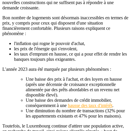
nouvelles constructions qui ne suffisent pas à répondre à une
demande croissante.
Bon nombre de logements sont désormais inaccessibles en termes de
prix, y compris pour ceux qui disposent d'une situation
financièrement confortable. Plusieurs raisons expliquent ce
phénomène :
l'inflation qui rogne le pouvoir d'achat,
les prix de l'énergie qui s'envolent,
les taux d'emprunt en hausse, ce qui a pour effet de rendre les
banques toujours plus exigeantes.
L'année 2023 aura été marquée par plusieurs phénomènes :
Une baisse des prix à l'achat, et des loyers en hausse
(après une décennie de croissance exceptionnelle
alimentée par des prêts abordables et un revenu net
disponible élevé).
Une baisse des demandes de crédit immobilier,
conséquemment à une
hausse des taux d'intérêt
.
Une diminution du nombre de transactions (32% pour
les appartements existants et 47% pour les maisons).
Toutefois, le Luxembourg continue d'attirer une population active,