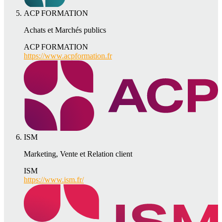
ACP FORMATION
Achats et Marchés publics
ACP FORMATION
https://www.acpformation.fr
ISM
Marketing, Vente et Relation client
ISM
https://www.ism.fr/