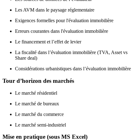
Les AVM dans le paysage réglementaire
Exigences formelles pour l'évaluation immobilière
Erreurs courantes dans l'évaluation immobilière
Le financement et l’effet de levier
La fiscalité dans l’évaluation immobilière (TVA, Asset vs
Share deal)
Considérations urbanistiques dans l’évaluation immobilière
Tour d’horizon des marchés
Le marché résidentiel
Le marché de bureaux
Le marché du commerce
Le marché semi-industriel
Mise en pratique (sous MS Excel)