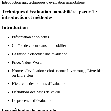
Introduction aux techniques d'évaluation immobilière
Techniques d'évaluation immobilière, partie 1 :
introduction et méthodes
Introduction
Présentation et objectifs
Chaîne de valeur dans l'immobilier
La raison d'effectuer une évaluation
Price, Value, Worth
Normes d'évaluation : choisir entre Livre rouge, Livre blanc
ou Livre bleu
Hiérarchie des normes d'évaluation
Définitions des bases de valeur
Le processus d’évaluation
Les méthodes de mesurage