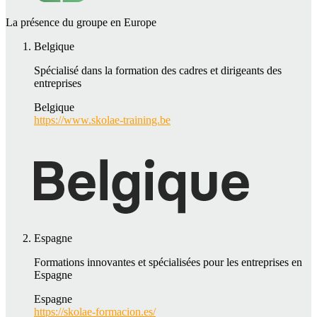
La présence du groupe en Europe
Belgique
Spécialisé dans la formation des cadres et dirigeants des
entreprises
Belgique
https://www.skolae-training.be
Espagne
Formations innovantes et spécialisées pour les entreprises en
Espagne
Espagne
https://skolae-formacion.es/