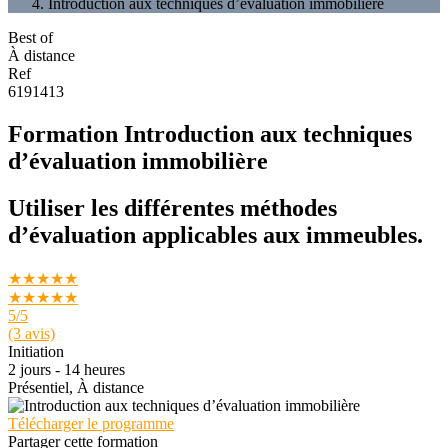
Introduction aux techniques d’évaluation immobilière
Best of
À distance
Ref
6191413
Formation Introduction aux techniques
d’évaluation immobilière
Utiliser les différentes méthodes
d’évaluation applicables aux immeubles.
★★★★★
★★★★★
5
/5
(3 avis)
Initiation
2 jours - 14 heures
Présentiel, À distance
Télécharger le programme
Partager cette formation