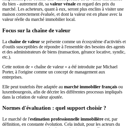
du bien - autrement dit, sa
valeur vénale
en regard des prix du
marché. Les acheteurs, quant à eux, seront plus enclins à visiter une
maison correctement évaluée, et dont la valeur est en phase avec la
valeur réelle du marché immobilier local.
Focus sur la chaîne de valeur
La
chaîne de valeur
se présente comme un écosystème d'activités et
d'outils susceptibles de répondre à l'ensemble des besoins des agents
et des administrateurs de biens (transaction, gérance locative, syndic,
etc.).
Cette notion de « chaîne de valeur » a été introduite par Michael
Porter, à l'origine comme un concept de management aux
entreprises.
Elle peut toutefois être adaptée au
marché immobilier français
ou
luxembourgeois, afin de décrire les différentes processus impliqués
dans la création de valeur ajoutée.
Normes d'évaluation : quel support choisir ?
Le marché de l'
estimation professionnelle immobilière
est, par
définition, en constante évolution. Cela induit, pour les acteurs du