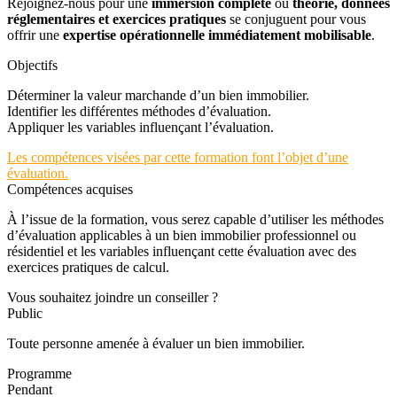
Rejoignez-nous pour une
immersion complète
où
théorie, données
réglementaires et exercices pratiques
se conjuguent pour vous
offrir une
expertise opérationnelle immédiatement mobilisable
.
Objectifs
Déterminer la valeur marchande d’un bien immobilier.
Identifier les différentes méthodes d’évaluation.
Appliquer les variables influençant l’évaluation.
Les compétences visées par cette formation font l’objet d’une
évaluation.
Compétences acquises
À l’issue de la formation, vous serez capable d’utiliser les méthodes
d’évaluation applicables à un bien immobilier professionnel ou
résidentiel et les variables influençant cette évaluation avec des
exercices pratiques de calcul.
Vous souhaitez joindre un conseiller ?
Public
Toute personne amenée à évaluer un bien immobilier.
Programme
Pendant