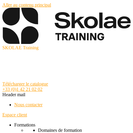
Aller au contenu principal
SKOLAE Training
Télécharger le catalogue
+33 (0)1 42 21 02 02
Header mail
Nous contacter
Espace client
Formations
Domaines de formation