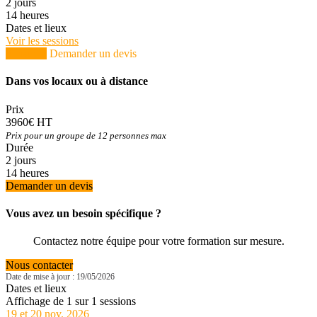
2 jours
14 heures
Dates et lieux
Voir les sessions
S'inscrire
Demander un devis
Dans vos locaux ou à distance
Prix
3960€ HT
Prix pour un groupe de 12 personnes max
Durée
2 jours
14 heures
Demander un devis
Vous avez un besoin spécifique ?
Contactez notre équipe pour votre formation sur mesure.
Nous contacter
Date de mise à jour : 19/05/2026
Dates et lieux
Affichage de 1 sur 1 sessions
19 et 20 nov. 2026