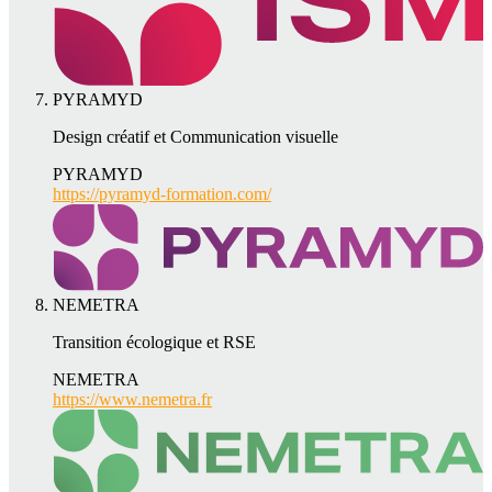
PYRAMYD
Design créatif et Communication visuelle
PYRAMYD
https://pyramyd-formation.com/
NEMETRA
Transition écologique et RSE
NEMETRA
https://www.nemetra.fr