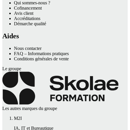
Qui sommes-nous ?
Cofinancement
Avis client
Accréditations
Démarche qualité
Aides
Nous contacter
FAQ – Informations pratiques
Conditions générales de vente
Le groupe
Les autres marques du groupe
M2I
IA, IT et Bureautique