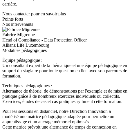
carrière.
Nous contacter pour en savoir plus
Points forts
Nos intervenants
Fabrice Migrenne
Head of Compliance - Data Protection Officer
Allianz Life Luxembourg
Modalités pédagogiques
Équipe pédagogique :
Un consultant expert de la thématique et une équipe pédagogique en
support du stagiaire pour toute question en lien avec son parcours de
formation.
Techniques pédagogiques :
Alternance de théorie, de démonstrations par l'exemple et de mise en
pratique grâce à de nombreux exercices individuels ou collectifs.
Exercices, études de cas et cas pratiques rythment cette formation.
Pour les sessions en distanciel, notre Direction Innovation a
modélisé une matrice pédagogique adaptée pour permettre un
apprentissage et un ancrage mémoriel optimisés.
Cette matrice prévoit une alternance de temps de connexion en