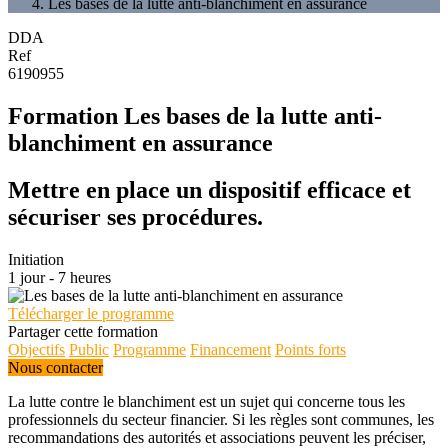
Les bases de la lutte anti-blanchiment en assurance
DDA
Ref
6190955
Formation Les bases de la lutte anti-
blanchiment en assurance
Mettre en place un dispositif efficace et
sécuriser ses procédures.
Initiation
1 jour - 7 heures
Télécharger le programme
Partager cette formation
Objectifs
Public
Programme
Financement
Points forts
Nous contacter
La lutte contre le blanchiment est un sujet qui concerne tous les
professionnels du secteur financier. Si les règles sont communes, les
recommandations des autorités et associations peuvent les préciser,