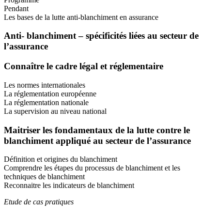
Pendant
Les bases de la lutte anti-blanchiment en assurance
Anti- blanchiment – spécificités liées au secteur de
l’assurance
Connaître le cadre légal et réglementaire
Les normes internationales
La réglementation européenne
La réglementation nationale
La supervision au niveau national
Maitriser les fondamentaux de la lutte contre le
blanchiment appliqué au secteur de l’assurance
Définition et origines du blanchiment
Comprendre les étapes du processus de blanchiment et les
techniques de blanchiment
Reconnaitre les indicateurs de blanchiment
Etude de cas pratiques