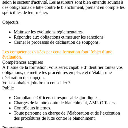
selon le secteur d'activité. Les assureurs sont bien entendu soumis à
des obligations de lutte contre le blanchiment, prenant en compte les
spéficifités de leur métier.
Objectifs
Maîtriser les évolutions réglementaires.
Répondre aux obligations et mesurer les sanctions.
Cerner le processus de déclaration de soupçons.
Les compétences visées par cette formation font l’objet d’une
évaluation.
Compétences acquises
À l’issue de la formation, vous serez capable d’identifier toutes vos
obligations, de mettre les procédures en place et d’établir une
déclaration de soupçon.
Vous souhaitez joindre un conseiller ?
Public
Compliance Officers et responsables juridiques.
Chargés de la lutte contre le blanchiment, AML Officers.
Contrôleurs internes.
Toute personne en charge de l’élaboration et de l’exécution
des procédures de lutte contre le blanchiment.
Programme