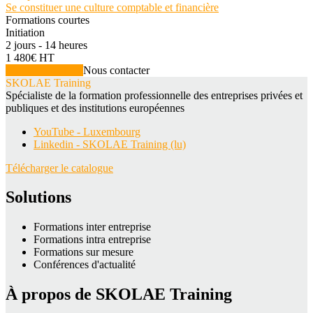
Se constituer une culture comptable et financière
Formations courtes
Initiation
2 jours - 14 heures
1 480€ HT
Voir la formation
Nous contacter
SKOLAE Training
Spécialiste de la formation professionnelle des entreprises privées et
publiques et des institutions européennes
YouTube - Luxembourg
Linkedin - SKOLAE Training (lu)
Télécharger le catalogue
Solutions
Formations inter entreprise
Formations intra entreprise
Formations sur mesure
Conférences d'actualité
À propos de SKOLAE Training