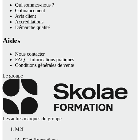
Qui sommes-nous ?
Cofinancement
Avis client
Accréditations
Démarche qualité
Aides
Nous contacter
FAQ – Informations pratiques
Conditions générales de vente
Le groupe
Les autres marques du groupe
M2I
IA, IT et Bureautique