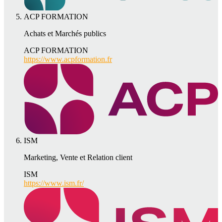
ACP FORMATION
Achats et Marchés publics
ACP FORMATION
https://www.acpformation.fr
ISM
Marketing, Vente et Relation client
ISM
https://www.ism.fr/