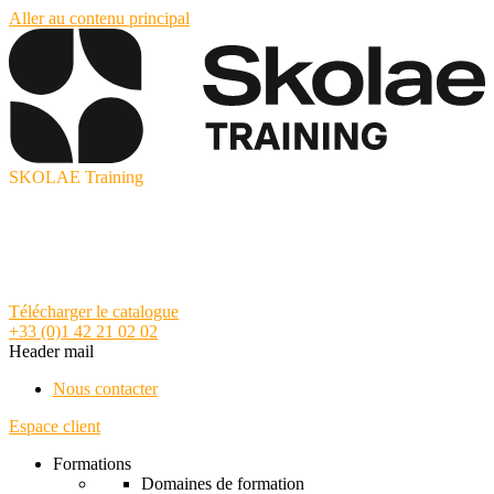
Aller au contenu principal
SKOLAE Training
Télécharger le catalogue
+33 (0)1 42 21 02 02
Header mail
Nous contacter
Espace client
Formations
Domaines de formation