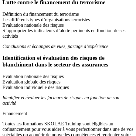
Lutte contre le financement du terrorisme
Définition du financement du terrorisme
Les différents types d’organisations terroristes
Evaluation nationale des risques
S’approprier les indicateurs d’alerte pertinents en fonction de ses
activités
Conclusions et échanges de vues, partage d’expérience
Identification et évaluation des risques de
blanchiment dans le secteur des assurances
Evaluation nationale des risques
Evaluation globale des risques
Evaluation individuelle des risques
Identifier et évaluer les facteurs de risques en fonction de son
activité
Financement
Toutes les formations SKOLAE Training sont éligibles au
cofinancement pour vous aider à vous perfectionner dans une de vos
spécialités ou acquérir de nouvelles compétences et réorienter votre