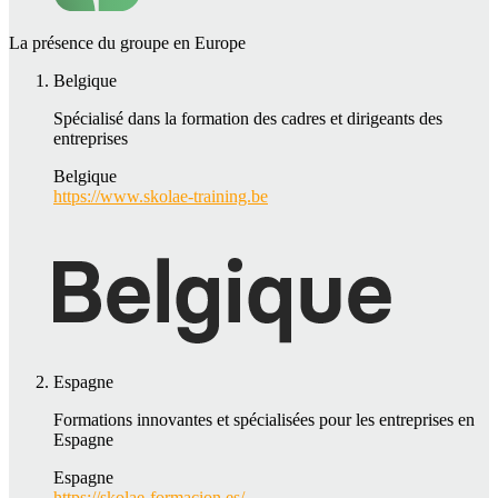
La présence du groupe en Europe
Belgique
Spécialisé dans la formation des cadres et dirigeants des
entreprises
Belgique
https://www.skolae-training.be
Espagne
Formations innovantes et spécialisées pour les entreprises en
Espagne
Espagne
https://skolae-formacion.es/