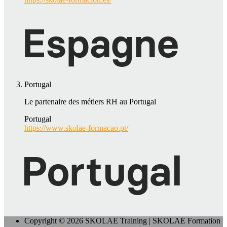
Portugal
Le partenaire des métiers RH au Portugal
Portugal
https://www.skolae-formacao.pt/
Copyright © 2026 SKOLAE Training | SKOLAE Formation