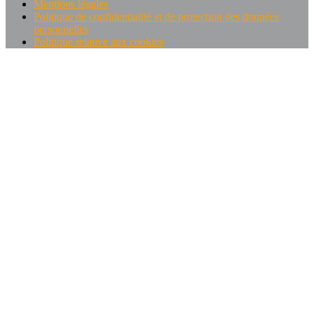
Mentions légales
Politique de confidentialité et de protection des données
personnelles
Politique relative aux cookies