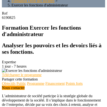
Formation Droit des sociétés
>
Exercer les fonctions d'administrateur
Ref
6190825
Formation Exercer les fonctions
d'administrateur
Analyser les pouvoirs et les devoirs liés à
ses fonctions.
Expertise
1 jour - 7 heures
Télécharger le programme
Partager cette formation
Objectifs
Public
Programme
Financement
Points forts
Nous contacter
L’administrateur de société participe à la stratégie globale du
développement de la société. Il s’implique dans le fonctionnement
de l’entreprise, décide par sa voix des choix à retenir, analyse et