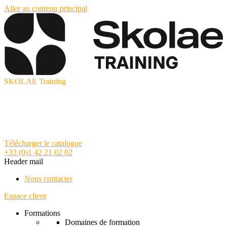
Aller au contenu principal
SKOLAE Training
Télécharger le catalogue
+33 (0)1 42 21 02 02
Header mail
Nous contacter
Espace client
Formations
Domaines de formation