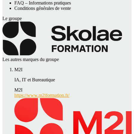
FAQ – Informations pratiques
Conditions générales de vente
Le groupe
Les autres marques du groupe
M2I
IA, IT et Bureautique
M2I
https://www.m2iformation.fr/