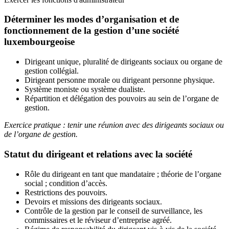
Déterminer les modes d’organisation et de
fonctionnement de la gestion d’une société
luxembourgeoise
Dirigeant unique, pluralité de dirigeants sociaux ou organe de
gestion collégial.
Dirigeant personne morale ou dirigeant personne physique.
Système moniste ou système dualiste.
Répartition et délégation des pouvoirs au sein de l’organe de
gestion.
Exercice pratique : tenir une réunion avec des dirigeants sociaux ou
de l’organe de gestion.
Statut du dirigeant et relations avec la société
Rôle du dirigeant en tant que mandataire ; théorie de l’organe
social ; condition d’accès.
Restrictions des pouvoirs.
Devoirs et missions des dirigeants sociaux.
Contrôle de la gestion par le conseil de surveillance, les
commissaires et le réviseur d’entreprise agréé.