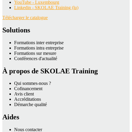
YouTube - Luxembourg
Linkedin - SKOLAE Training (lu)
Télécharger le catalogue
Solutions
Formations inter entreprise
Formations intra entreprise
Formations sur mesure
Conférences d'actualité
À propos de SKOLAE Training
Qui sommes-nous ?
Cofinancement
Avis client
Accréditations
Démarche qualité
Aides
Nous contacter