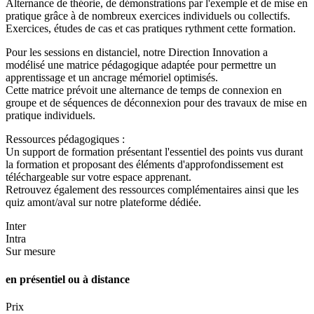
Alternance de théorie, de démonstrations par l'exemple et de mise en
pratique grâce à de nombreux exercices individuels ou collectifs.
Exercices, études de cas et cas pratiques rythment cette formation.
Pour les sessions en distanciel, notre Direction Innovation a
modélisé une matrice pédagogique adaptée pour permettre un
apprentissage et un ancrage mémoriel optimisés.
Cette matrice prévoit une alternance de temps de connexion en
groupe et de séquences de déconnexion pour des travaux de mise en
pratique individuels.
Ressources pédagogiques :
Un support de formation présentant l'essentiel des points vus durant
la formation et proposant des éléments d'approfondissement est
téléchargeable sur votre espace apprenant.
Retrouvez également des ressources complémentaires ainsi que les
quiz amont/aval sur notre plateforme dédiée.
Inter
Intra
Sur mesure
en présentiel ou à distance
Prix