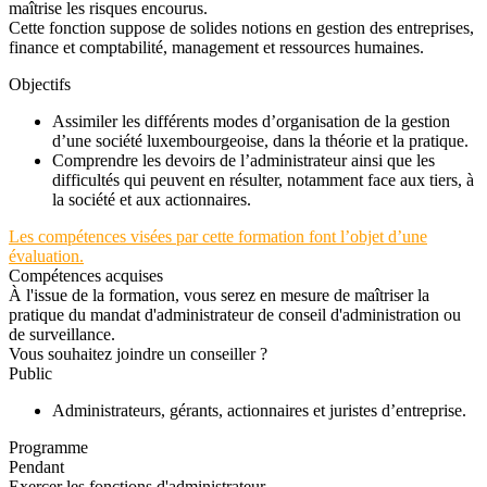
maîtrise les risques encourus.
Cette fonction suppose de solides notions en gestion des entreprises,
finance et comptabilité, management et ressources humaines.
Objectifs
Assimiler les différents modes d’organisation de la gestion
d’une société luxembourgeoise, dans la théorie et la pratique.
Comprendre les devoirs de l’administrateur ainsi que les
difficultés qui peuvent en résulter, notamment face aux tiers, à
la société et aux actionnaires.
Les compétences visées par cette formation font l’objet d’une
évaluation.
Compétences acquises
À l'issue de la formation, vous serez en mesure de maîtriser la
pratique du mandat d'administrateur de conseil d'administration ou
de surveillance.
Vous souhaitez joindre un conseiller ?
Public
Administrateurs, gérants, actionnaires et juristes d’entreprise.
Programme
Pendant
Exercer les fonctions d'administrateur