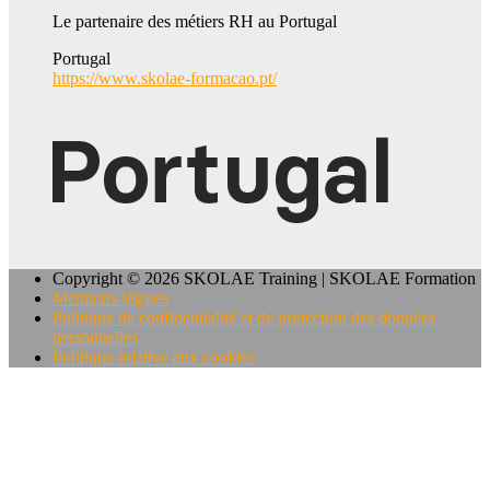
Le partenaire des métiers RH au Portugal
Portugal
https://www.skolae-formacao.pt/
Copyright © 2026 SKOLAE Training | SKOLAE Formation
Mentions légales
Politique de confidentialité et de protection des données
personnelles
Politique relative aux cookies