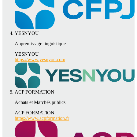
YESNYOU
Apprentissage linguistique
YESNYOU
https://www.yesnyou.com
ACP FORMATION
Achats et Marchés publics
ACP FORMATION
https://www.acpformation.fr