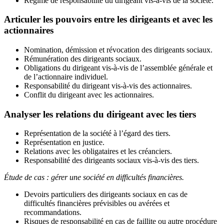
Régime de responsabilité du dirigeant vis-à-vis de la société.
Articuler les pouvoirs entre les dirigeants et avec les
actionnaires
Nomination, démission et révocation des dirigeants sociaux.
Rémunération des dirigeants sociaux.
Obligations du dirigeant vis-à-vis de l’assemblée générale et
de l’actionnaire individuel.
Responsabilité du dirigeant vis-à-vis des actionnaires.
Conflit du dirigeant avec les actionnaires.
Analyser les relations du dirigeant avec les tiers
Représentation de la société à l’égard des tiers.
Représentation en justice.
Relations avec les obligataires et les créanciers.
Responsabilité des dirigeants sociaux vis-à-vis des tiers.
Étude de cas : gérer une société en difficultés financières.
Devoirs particuliers des dirigeants sociaux en cas de
difficultés financières prévisibles ou avérées et
recommandations.
Risques de responsabilité en cas de faillite ou autre procédure