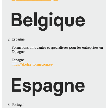
Espagne
Formations innovantes et spécialisées pour les entreprises en
Espagne
Espagne
https://skolae-formacion.es/
Portugal