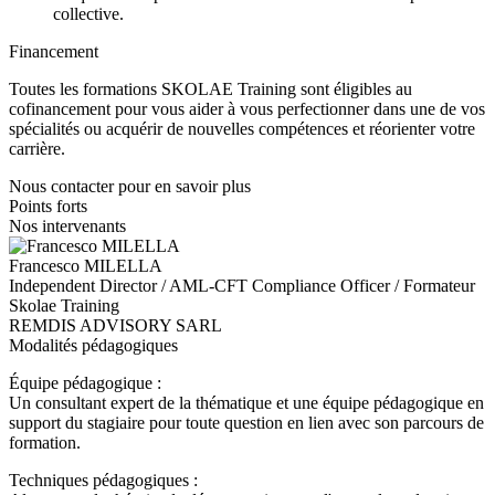
collective.
Financement
Toutes les formations SKOLAE Training sont éligibles au
cofinancement pour vous aider à vous perfectionner dans une de vos
spécialités ou acquérir de nouvelles compétences et réorienter votre
carrière.
Nous contacter pour en savoir plus
Points forts
Nos intervenants
Francesco MILELLA
Independent Director / AML-CFT Compliance Officer / Formateur
Skolae Training
REMDIS ADVISORY SARL
Modalités pédagogiques
Équipe pédagogique :
Un consultant expert de la thématique et une équipe pédagogique en
support du stagiaire pour toute question en lien avec son parcours de
formation.
Techniques pédagogiques :