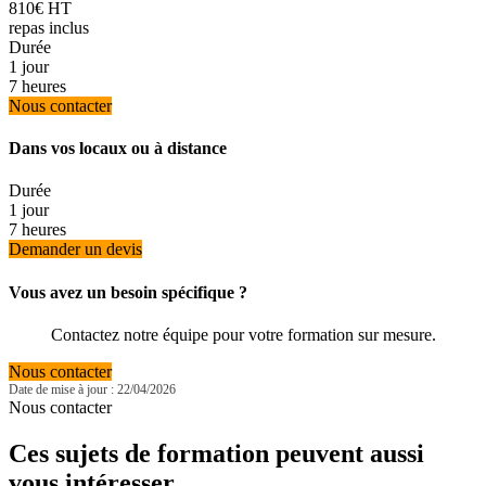
810€ HT
repas inclus
Durée
1 jour
7 heures
Nous contacter
Dans vos locaux ou à distance
Durée
1 jour
7 heures
Demander un devis
Vous avez un besoin spécifique ?
Contactez notre équipe pour votre formation sur mesure.
Nous contacter
Date de mise à jour : 22/04/2026
Nous contacter
Ces sujets de formation peuvent aussi
vous intéresser